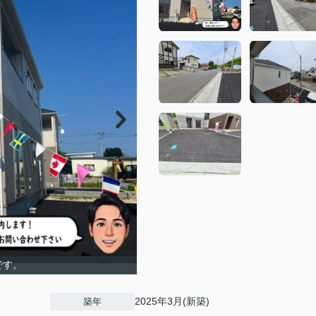
です。
2025年3月(新築)
築年