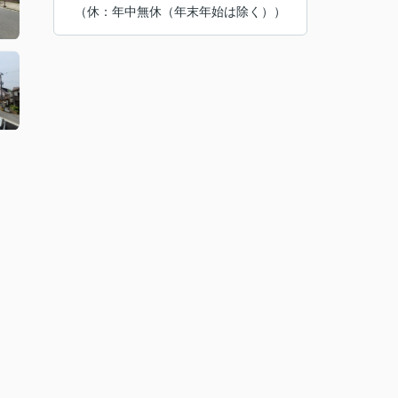
（休：年中無休（年末年始は除く））