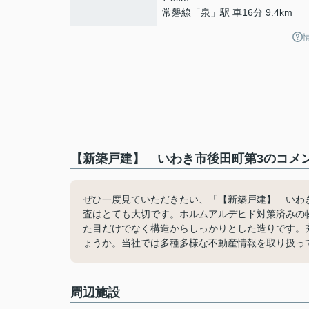
常磐線
「
泉
」駅 車16分 9.4km
【新築戸建】 いわき市後田町第3のコメン
ぜひ一度見ていただきたい、「【新築戸建】 いわ
査はとても大切です。ホルムアルデヒド対策済みの
た目だけでなく構造からしっかりとした造りです。
ょうか。当社では多種多様な不動産情報を取り扱っ
周辺施設