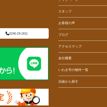
スタッフ
お客様の声
0246-29-1811
ブログ
アクセスマップ
会社概要
いわき市の物件一覧
沿線から探す