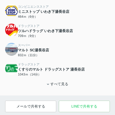
コンビニエンスストア
ミニストップ いわき下湯長谷店
464ｍ（6分）
ドラッグストア
ツルハドラッグ いわき下湯長谷店
709ｍ（9分）
スーパー
マルト SC湯長谷店
832ｍ（11分）
ドラッグストア
くすりのマルト ドラッグストア 湯長谷店
1043ｍ（14分）
すべて見る
メールで共有する
LINEで共有する