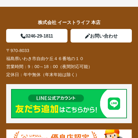
株式会社 イーストライフ 本店
0246-29-1811
お問い合わせ
〒970-8033
福島県いわき市自由ケ丘４６番地の１０
営業時間：
9：00～18：00（夜間対応可能）
定休日：
年中無休（年末年始は除く）