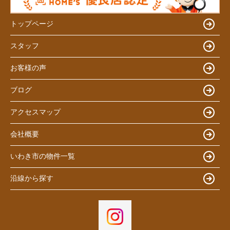
トップページ
スタッフ
お客様の声
ブログ
アクセスマップ
会社概要
いわき市の物件一覧
沿線から探す