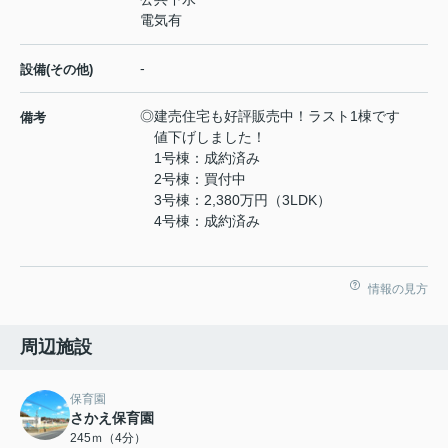
電気有
-
設備(その他)
◎建売住宅も好評販売中！ラスト1棟です
備考
値下げしました！
1号棟：成約済み
2号棟：買付中
3号棟：2,380万円（3LDK）
4号棟：成約済み
情報の見方
周辺施設
保育園
さかえ保育園
245ｍ（4分）