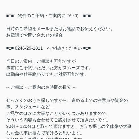
■□■ 物件のご予約・ご案内について ■□■
日時のご希望をメールまたはお電話でお伝えください。
お電話でお問い合わせの場合
■□■ 0246-29-1811 へお掛けください ■□■
当日のご案内、ご相談も可能ですが
事前にご予約いただいた方がスムーズです。
出勤前や仕事終わりでもご対応可能です。
-- ご相談・ご案内のお時間の目安 --
せっかくのおうち探しですから、進める上での注意点や資金の
事、スケジュールなど....
ご見学のほかに大事なことがいくつかありますので、
そういう内容も合わせてご説明させて頂きたいです。
90分～120分ほど取って頂けますと、おうち探しの全体像や大事
なお金の事は掴んで頂けると思います。