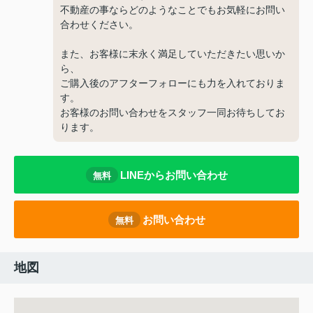
不動産の事ならどのようなことでもお気軽にお問い
合わせください。
また、お客様に末永く満足していただきたい思いか
ら、
ご購入後のアフターフォローにも力を入れておりま
す。
お客様のお問い合わせをスタッフ一同お待ちしてお
ります。
LINEからお問い合わせ
無料
お問い合わせ
無料
地図