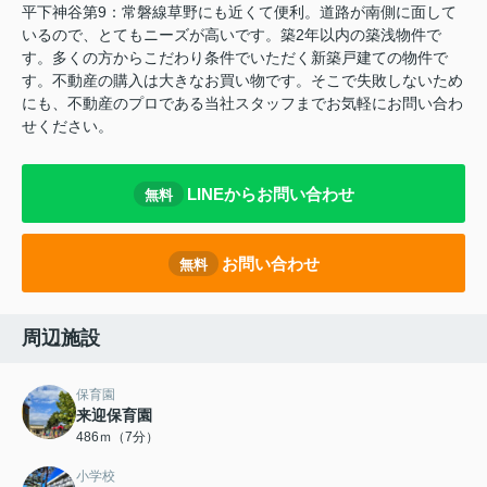
平下神谷第9：常磐線草野にも近くて便利。道路が南側に面して
いるので、とてもニーズが高いです。築2年以内の築浅物件で
す。多くの方からこだわり条件でいただく新築戸建ての物件で
す。不動産の購入は大きなお買い物です。そこで失敗しないため
にも、不動産のプロである当社スタッフまでお気軽にお問い合わ
せください。
LINEからお問い合わせ
無料
お問い合わせ
無料
周辺施設
保育園
来迎保育園
486ｍ（7分）
小学校