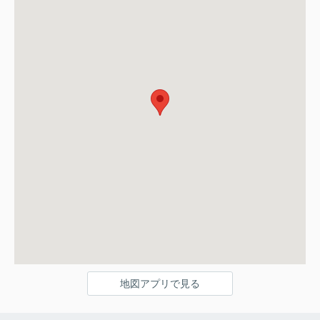
地図アプリで見る