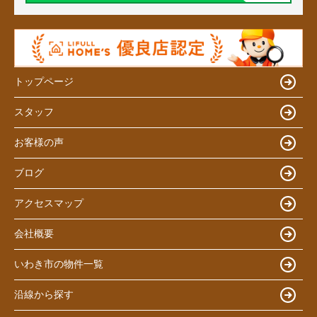
トップページ
スタッフ
お客様の声
ブログ
アクセスマップ
会社概要
いわき市の物件一覧
沿線から探す