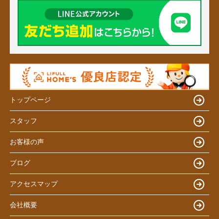
トップページ
スタッフ
お客様の声
ブログ
アクセスマップ
会社概要