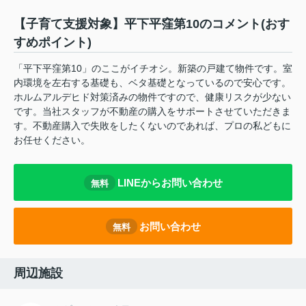
【子育て支援対象】平下平窪第10のコメント(おす
すめポイント)
「平下平窪第10」のここがイチオシ。新築の戸建て物件です。室
内環境を左右する基礎も、ベタ基礎となっているので安心です。
ホルムアルデヒド対策済みの物件ですので、健康リスクが少ない
です。当社スタッフが不動産の購入をサポートさせていただきま
す。不動産購入で失敗をしたくないのであれば、プロの私どもに
お任せください。
LINEからお問い合わせ
無料
お問い合わせ
無料
周辺施設