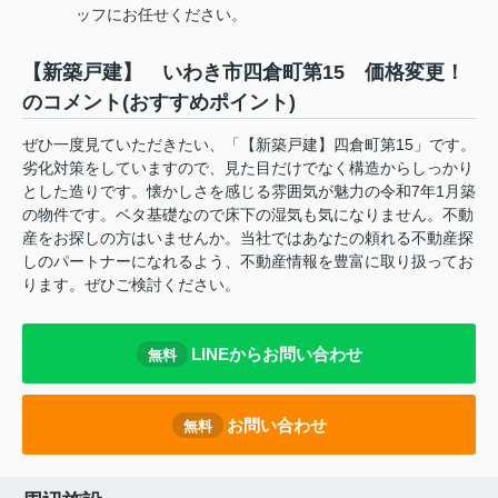
ッフにお任せください。
【新築戸建】 いわき市四倉町第15 価格変更！
のコメント(おすすめポイント)
ぜひ一度見ていただきたい、「【新築戸建】四倉町第15」です。
劣化対策をしていますので、見た目だけでなく構造からしっかり
とした造りです。懐かしさを感じる雰囲気が魅力の令和7年1月築
の物件です。ベタ基礎なので床下の湿気も気になりません。不動
産をお探しの方はいませんか。当社ではあなたの頼れる不動産探
しのパートナーになれるよう、不動産情報を豊富に取り扱ってお
ります。ぜひご検討ください。
LINEからお問い合わせ
無料
お問い合わせ
無料