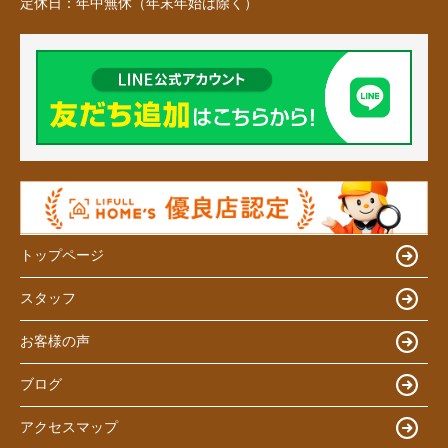
定休日：
年中無休（年末年始は除く）
トップページ
スタッフ
お客様の声
ブログ
アクセスマップ