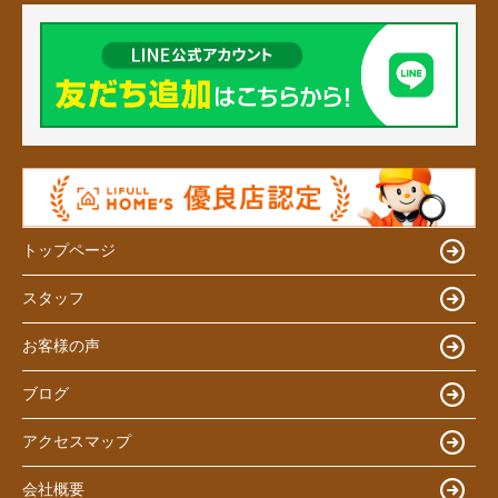
トップページ
スタッフ
お客様の声
ブログ
アクセスマップ
会社概要