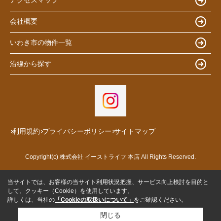
アクセスマップ
会社概要
いわき市の物件一覧
沿線から探す
利用規約
プライバシーポリシー
サイトマップ
Copyright(c) 株式会社 イーストライフ 本店 All Rights Reserved.
当サイトでは、お客様の当サイト利用状況把握、サービス向上検討を目的と
して、クッキー（Cookie）を使用しています。
詳しくは、当社の
「Cookieの取扱いについて」
をご確認ください。
閉じる