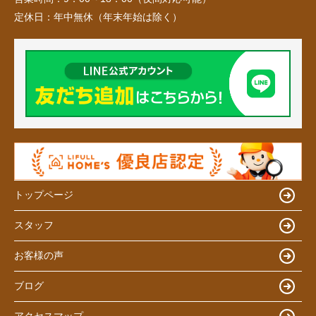
定休日：
年中無休（年末年始は除く）
トップページ
スタッフ
お客様の声
ブログ