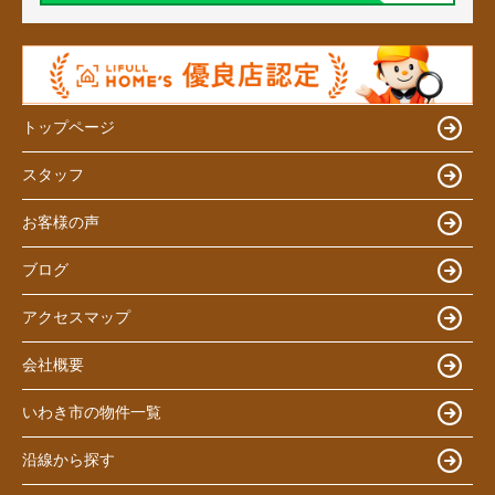
トップページ
スタッフ
お客様の声
ブログ
アクセスマップ
会社概要
いわき市の物件一覧
沿線から探す