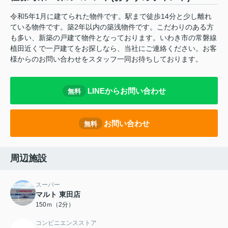
令和5年1月に建てられた物件です。駅まで徒歩14分と少し離れ
ている物件です。築2年以内の築浅物件です。こだわりのある方
も多い、新築の戸建て物件となっております。いわき市の常磐線
植田近くで一戸建てをお探しなら、当社にご連絡ください。お客
様からのお問い合わせをスタッフ一同お待ちしております。
LINEからお問い合わせ
無料
お問い合わせ
無料
周辺施設
スーパー
マルト 東田店
150ｍ（2分）
コンビニエンスストア