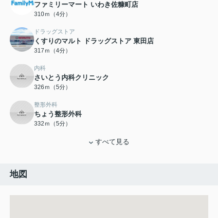
ファミリーマート いわき佐糠町店
310ｍ（4分）
ドラッグストア
くすりのマルト ドラッグストア 東田店
317ｍ（4分）
内科
さいとう内科クリニック
326ｍ（5分）
整形外科
ちょう整形外科
332ｍ（5分）
すべて見る
地図