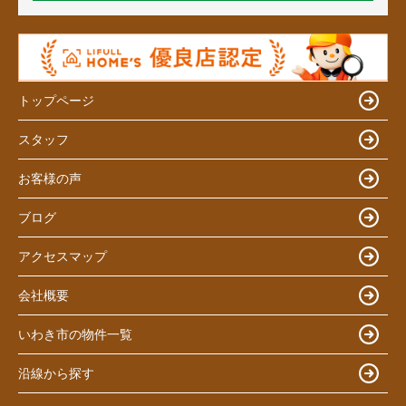
トップページ
スタッフ
お客様の声
ブログ
アクセスマップ
会社概要
いわき市の物件一覧
沿線から探す