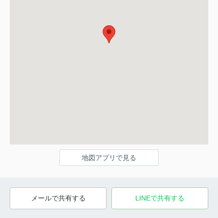
地図アプリで見る
メールで共有する
LINEで共有する