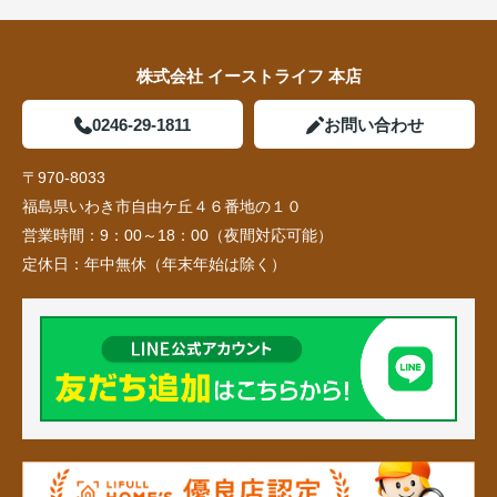
株式会社 イーストライフ 本店
0246-29-1811
お問い合わせ
〒970-8033
福島県いわき市自由ケ丘４６番地の１０
営業時間：
9：00～18：00（夜間対応可能）
定休日：
年中無休（年末年始は除く）