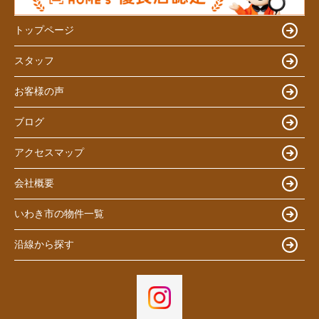
トップページ
スタッフ
お客様の声
ブログ
アクセスマップ
会社概要
いわき市の物件一覧
沿線から探す