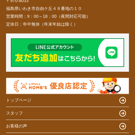
〒970-8033
福島県いわき市自由ケ丘４６番地の１０
営業時間：
9：00～18：00（夜間対応可能）
定休日：
年中無休（年末年始は除く）
トップページ
スタッフ
お客様の声