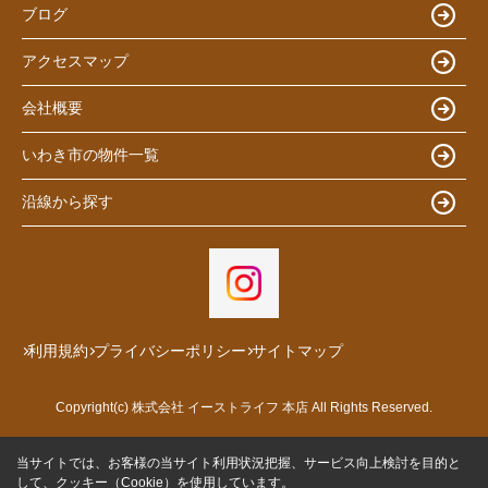
ブログ
アクセスマップ
会社概要
いわき市の物件一覧
沿線から探す
利用規約
プライバシーポリシー
サイトマップ
Copyright(c) 株式会社 イーストライフ 本店 All Rights Reserved.
当サイトでは、お客様の当サイト利用状況把握、サービス向上検討を目的と
して、クッキー（Cookie）を使用しています。