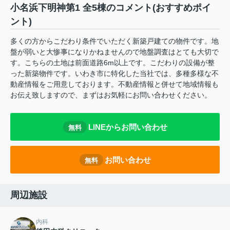
小名浜下明神第1 全5棟のコメント(おすすめポイ
ント)
多くの方からこだわり条件でいただく新築戸建ての物件です。地
盤が弱いと大惨事になりかねませんので地盤調査はとても大切で
す。こちらの土地は前面道路6m以上です。こだわりの設備が整
った新築物件です。いわき市に特化した当社では、多種多様な不
動産情報をご用意しております。不動産情報と併せて地域情報も
お伝え致しますので、まずはお気軽にお問い合わせください。
LINEからお問い合わせ
無料
お問い合わせ
無料
周辺施設
内科