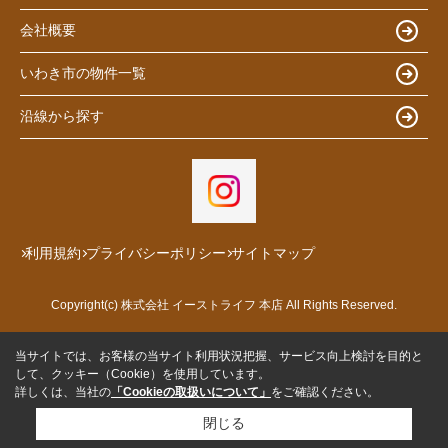
会社概要
いわき市の物件一覧
沿線から探す
利用規約
プライバシーポリシー
サイトマップ
Copyright(c) 株式会社 イーストライフ 本店 All Rights Reserved.
当サイトでは、お客様の当サイト利用状況把握、サービス向上検討を目的と
して、クッキー（Cookie）を使用しています。
詳しくは、当社の
「Cookieの取扱いについて」
をご確認ください。
閉じる