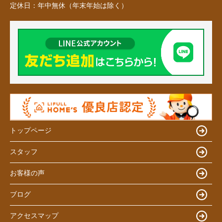
定休日：
年中無休（年末年始は除く）
トップページ
スタッフ
お客様の声
ブログ
アクセスマップ