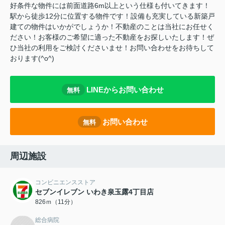
好条件な物件には前面道路6m以上という仕様も付いてきます！
駅から徒歩12分に位置する物件です！設備も充実している新築戸
建ての物件はいかがでしょうか！不動産のことは当社にお任せく
ださい！お客様のご希望に適った不動産をお探しいたします！ぜ
ひ当社の利用をご検討くださいませ！お問い合わせをお待ちして
おります(^o^)
LINEからお問い合わせ
無料
お問い合わせ
無料
周辺施設
コンビニエンスストア
セブンイレブン いわき泉玉露4丁目店
826ｍ（11分）
総合病院