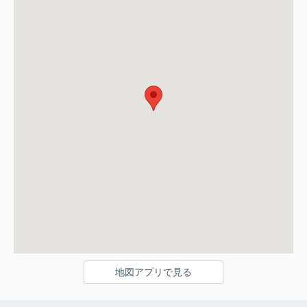
地図アプリで見る