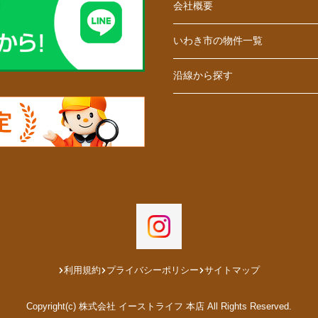
会社概要
いわき市の物件一覧
沿線から探す
利用規約
プライバシーポリシー
サイトマップ
Copyright(c) 株式会社 イーストライフ 本店 All Rights Reserved.