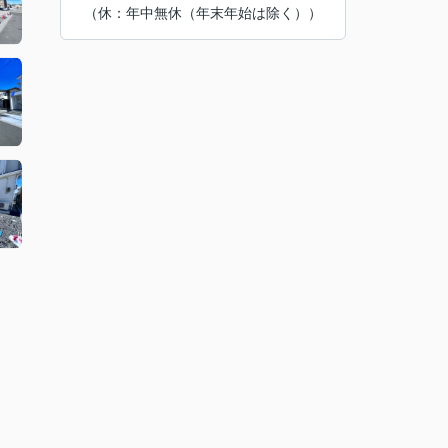
（休：年中無休（年末年始は除く））