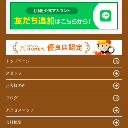
トップページ
スタッフ
お客様の声
ブログ
アクセスマップ
会社概要