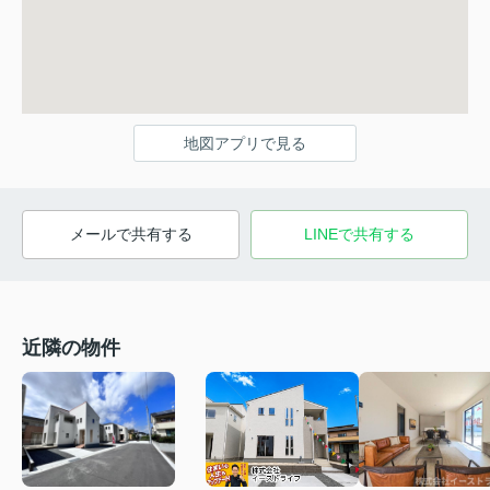
地図アプリで見る
メールで共有する
LINEで共有する
近隣の物件