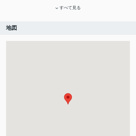
すべて見る
地図