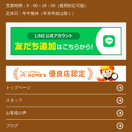
営業時間：
9：00～18：00（夜間対応可能）
定休日：
年中無休（年末年始は除く）
トップページ
スタッフ
お客様の声
ブログ