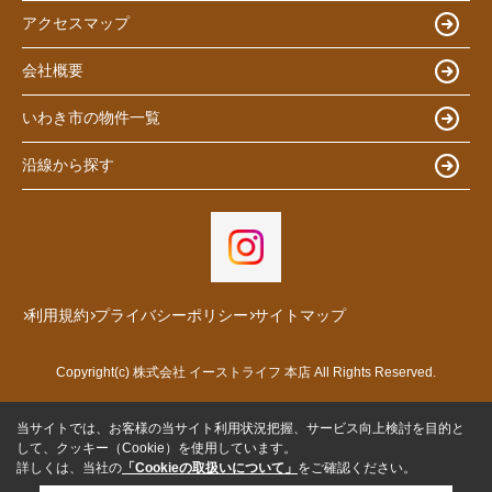
アクセスマップ
会社概要
いわき市の物件一覧
沿線から探す
利用規約
プライバシーポリシー
サイトマップ
Copyright(c) 株式会社 イーストライフ 本店 All Rights Reserved.
当サイトでは、お客様の当サイト利用状況把握、サービス向上検討を目的と
して、クッキー（Cookie）を使用しています。
詳しくは、当社の
「Cookieの取扱いについて」
をご確認ください。