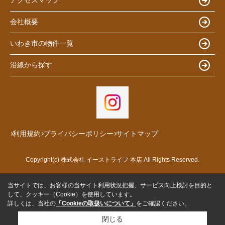
アクセスマップ
会社概要
いわき市の物件一覧
沿線から探す
利用規約
プライバシーポリシー
サイトマップ
Copyright(c) 株式会社 イーストライフ 本店 All Rights Reserved.
当サイトでは、お客様の当サイト利用状況把握、サービス向上検討を目的と
して、クッキー（Cookie）を使用しています。
詳しくは、当社の
「Cookieの取扱いについて」
をご確認ください。
閉じる