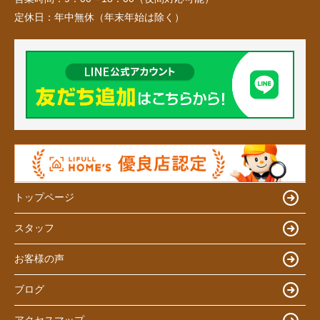
定休日：
年中無休（年末年始は除く）
トップページ
スタッフ
お客様の声
ブログ