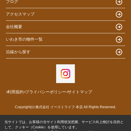
ブログ
アクセスマップ
会社概要
いわき市の物件一覧
沿線から探す
利用規約
プライバシーポリシー
サイトマップ
Copyright(c) 株式会社 イーストライフ 本店 All Rights Reserved.
当サイトでは、お客様の当サイト利用状況把握、サービス向上検討を目的と
して、クッキー（Cookie）を使用しています。