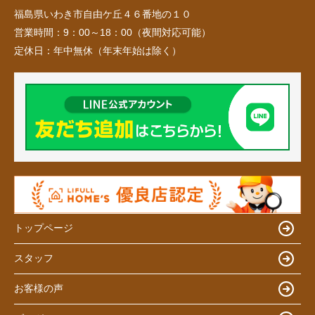
福島県いわき市自由ケ丘４６番地の１０
営業時間：
9：00～18：00（夜間対応可能）
定休日：
年中無休（年末年始は除く）
トップページ
スタッフ
お客様の声