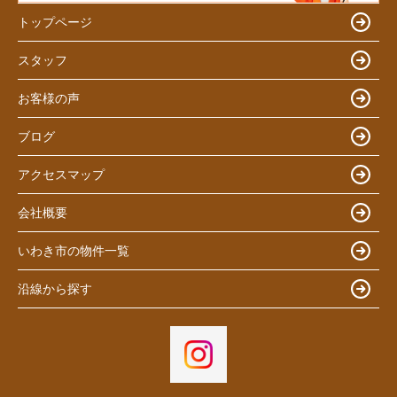
トップページ
スタッフ
お客様の声
ブログ
アクセスマップ
会社概要
いわき市の物件一覧
沿線から探す