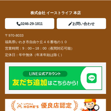
株式会社 イーストライフ 本店
0246-29-1811
お問い合わせ
〒970-8033
福島県いわき市自由ケ丘４６番地の１０
営業時間：
9：00～18：00（夜間対応可能）
定休日：
年中無休（年末年始は除く）