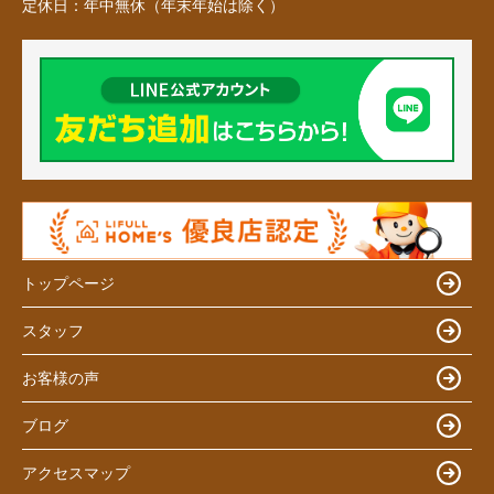
定休日：
年中無休（年末年始は除く）
トップページ
スタッフ
お客様の声
ブログ
アクセスマップ