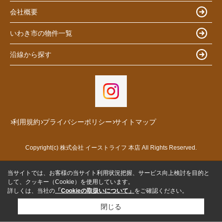
会社概要
いわき市の物件一覧
沿線から探す
利用規約
プライバシーポリシー
サイトマップ
Copyright(c) 株式会社 イーストライフ 本店 All Rights Reserved.
当サイトでは、お客様の当サイト利用状況把握、サービス向上検討を目的と
して、クッキー（Cookie）を使用しています。
詳しくは、当社の
「Cookieの取扱いについて」
をご確認ください。
閉じる