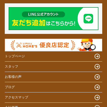
トップページ
スタッフ
お客様の声
ブログ
アクセスマップ