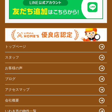
トップページ
スタッフ
お客様の声
ブログ
アクセスマップ
会社概要
いわき市の物件一覧