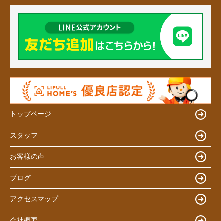
トップページ
スタッフ
お客様の声
ブログ
アクセスマップ
会社概要