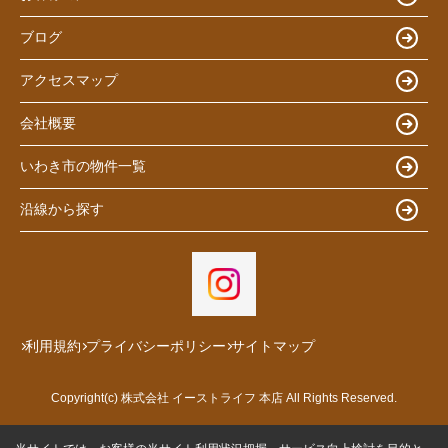
ブログ
アクセスマップ
会社概要
いわき市の物件一覧
沿線から探す
利用規約
プライバシーポリシー
サイトマップ
Copyright(c) 株式会社 イーストライフ 本店 All Rights Reserved.