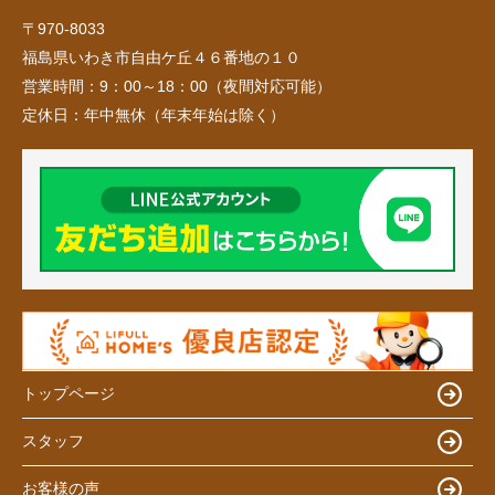
〒970-8033
福島県いわき市自由ケ丘４６番地の１０
営業時間：
9：00～18：00（夜間対応可能）
定休日：
年中無休（年末年始は除く）
トップページ
スタッフ
お客様の声