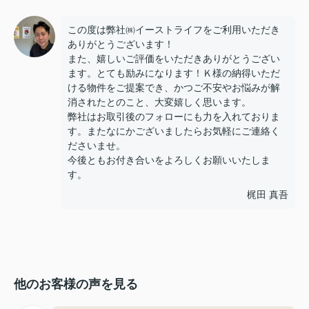
この度は弊社㈱イーストライフをご利用いただき
ありがとうございます！
また、嬉しいご評価をいただきありがとうござい
ます。とても励みになります！Ｋ様の納得いただ
ける物件をご提案でき、かつご不安やお悩みが解
消されたとのこと、大変嬉しく思います。
弊社はお取引後のフォローにも力を入れておりま
す。またなにかございましたらお気軽にご連絡く
ださいませ。
今後ともお付き合いをよろしくお願いいたしま
す。
梶田 真吾
他のお客様の声を見る