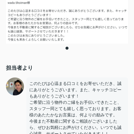
担当者より
このたびは心温まる口コミをお寄せいただき、誠
にありがとうございます。また、キャッチコピー
もありがとうございます！
ご希望に沿う物件のご縁をお手伝いできたこと、
スタッフ一同とても嬉しく思っております。お客
様のあたたかなお言葉は、何よりの励みです。
今後また不動産に関するご相談がございました
ら、ぜひお気軽にお声がけください。いつでも誠
心誠意、サポートさせていただきます！！