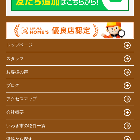
トップページ
スタッフ
お客様の声
ブログ
アクセスマップ
会社概要
いわき市の物件一覧
沿線から探す