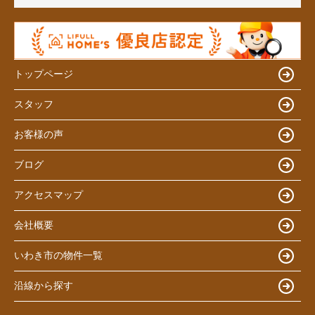
トップページ
スタッフ
お客様の声
ブログ
アクセスマップ
会社概要
いわき市の物件一覧
沿線から探す