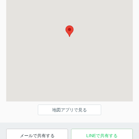
地図アプリで見る
メールで共有する
LINEで共有する