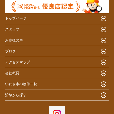
トップページ
スタッフ
お客様の声
ブログ
アクセスマップ
会社概要
いわき市の物件一覧
沿線から探す