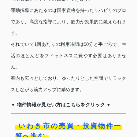
運動指導にあたるのは国家資格を持ったリハビリのプロ
であり、高度な指導により、筋力が効果的に鍛えられま
す。
それでいて1回あたりの利用時間は90分と手ごろで、生
活のほとんどをフィットネスに費やす必要はありませ
ん。
室内も広々としており、ゆったりとした空間でリラック
スしながら筋力アップに励めます。
▼ 物件情報が見たい方はこちらをクリック ▼
いわき市の売買・投資物件一
覧へ進む