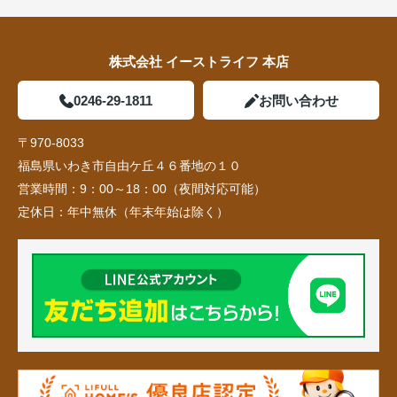
株式会社 イーストライフ 本店
0246-29-1811
お問い合わせ
〒970-8033
福島県いわき市自由ケ丘４６番地の１０
営業時間：
9：00～18：00（夜間対応可能）
定休日：
年中無休（年末年始は除く）