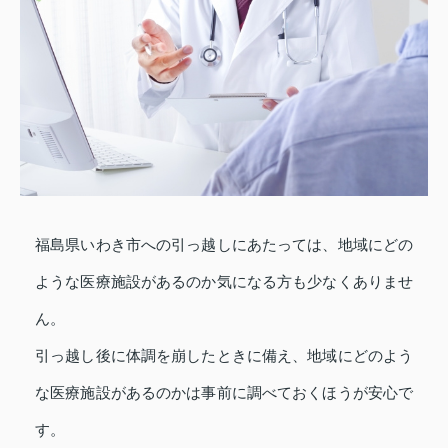
福島県いわき市への引っ越しにあたっては、地域にどの
ような医療施設があるのか気になる方も少なくありませ
ん。
引っ越し後に体調を崩したときに備え、地域にどのよう
な医療施設があるのかは事前に調べておくほうが安心で
す。