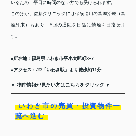
いるため、平日に時間のない方でも受けられます。
このほか、佐藤クリニックには保険適用の禁煙治療（禁
煙外来）もあり、5回の通院を目途に禁煙を目指せま
す。
●所在地：福島県いわき市平小太郎町3ｰ7
●アクセス：JR「いわき駅」より徒歩約11分
▼ 物件情報が見たい方はこちらをクリック ▼
いわき市の売買・投資物件一
覧へ進む