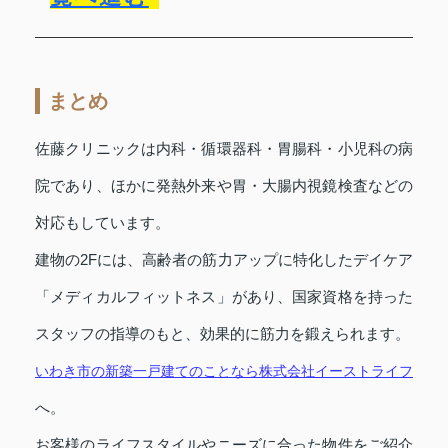
まとめ
佐藤クリニックは内科・循環器科・胃腸科・小児科の病
院であり、ほかに発熱外来や胃・大腸内視鏡検査などの
対応もしています。
建物の2Fには、高齢者の筋力アップに特化したデイケア
「メディカルフィットネス」があり、国家資格を持った
スタッフの指導のもと、効果的に筋力を鍛えられます。
いわき市の新築一戸建てのことなら株式会社イーストライフ
へ。
お客様のライフスタイルやニーズに合った物件をご紹介