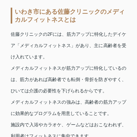
いわき市にある佐藤クリニックのメディ
カルフィットネスとは
佐藤クリニックの2Fには、筋力アップに特化したデイケ
ア「メディカルフィットネス」があり、主に高齢者を受
け入れています。
メディカルフィットネスが筋力アップに特化しているの
は、筋力があれば高齢者でも転倒・骨折を防ぎやすく、
ひいては介護の必要性を下げられるからです。
メディカルフィットネスの強みは、高齢者の筋力アップ
に効果的なプログラムを用意していることです。
施設内で入浴やカラオケ、ゲームなどはおこなわれず、
利用者はフィットネスに集中できます。