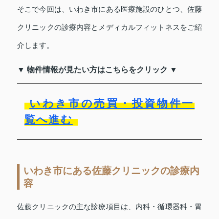
そこで今回は、いわき市にある医療施設のひとつ、佐藤
クリニックの診療内容とメディカルフィットネスをご紹
介します。
▼ 物件情報が見たい方はこちらをクリック ▼
いわき市の売買・投資物件一
覧へ進む
いわき市にある佐藤クリニックの診療内
容
佐藤クリニックの主な診療項目は、内科・循環器科・胃