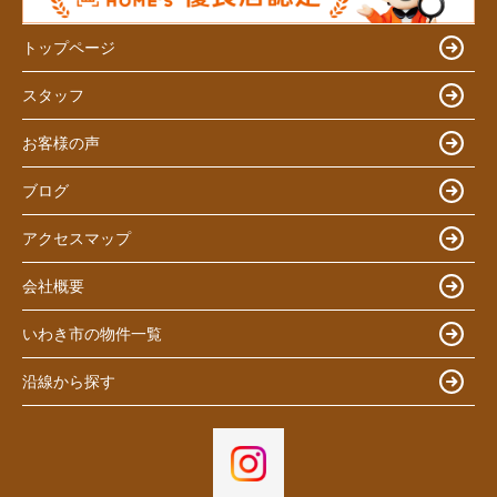
トップページ
スタッフ
お客様の声
ブログ
アクセスマップ
会社概要
いわき市の物件一覧
沿線から探す