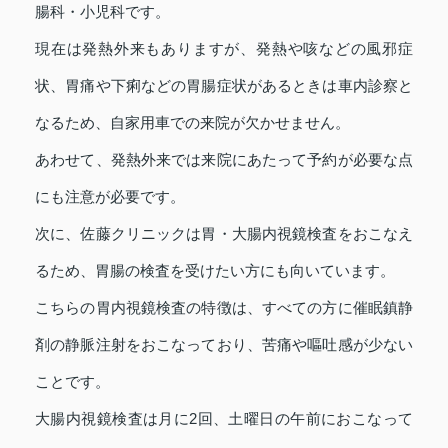
腸科・小児科です。
現在は発熱外来もありますが、発熱や咳などの風邪症
状、胃痛や下痢などの胃腸症状があるときは車内診察と
なるため、自家用車での来院が欠かせません。
あわせて、発熱外来では来院にあたって予約が必要な点
にも注意が必要です。
次に、佐藤クリニックは胃・大腸内視鏡検査をおこなえ
るため、胃腸の検査を受けたい方にも向いています。
こちらの胃内視鏡検査の特徴は、すべての方に催眠鎮静
剤の静脈注射をおこなっており、苦痛や嘔吐感が少ない
ことです。
大腸内視鏡検査は月に2回、土曜日の午前におこなって