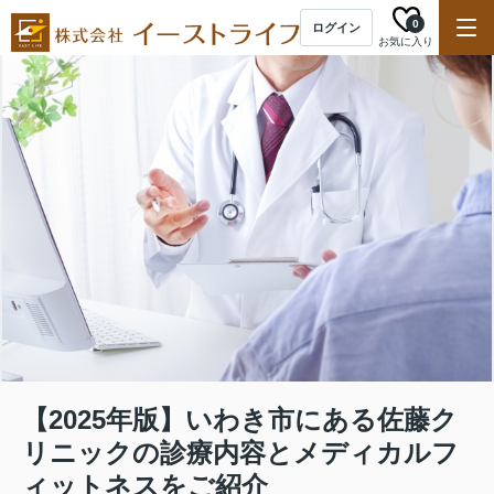
0
ログイン
お気に入り
【2025年版】いわき市にある佐藤ク
リニックの診療内容とメディカルフ
ィットネスをご紹介