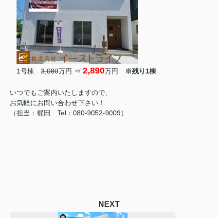
2,890
1号棟
3,080
万円 ⇒
万円
※残り1棟
いつでもご案内いたしますので、
お気軽にお問い合わせ下さい！
（担当：梶田 Tel：080-9052-9009）
NEXT