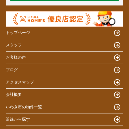
トップページ
スタッフ
お客様の声
ブログ
アクセスマップ
会社概要
いわき市の物件一覧
沿線から探す