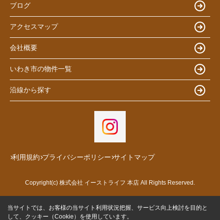
ブログ
アクセスマップ
会社概要
いわき市の物件一覧
沿線から探す
利用規約
プライバシーポリシー
サイトマップ
Copyright(c) 株式会社 イーストライフ 本店 All Rights Reserved.
当サイトでは、お客様の当サイト利用状況把握、サービス向上検討を目的と
して、クッキー（Cookie）を使用しています。