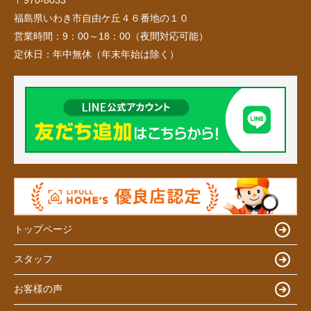
〒970-8033
福島県いわき市自由ケ丘４６番地の１０
営業時間：
9：00～18：00（夜間対応可能）
定休日：
年中無休（年末年始は除く）
トップページ
スタッフ
お客様の声