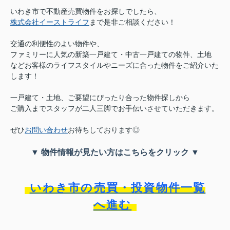
いわき市で不動産売買物件をお探しでしたら、
株式会社イーストライフ
まで是非ご相談ください！
交通の利便性のよい物件や、
ファミリーに人気の新築一戸建て・中古一戸建ての物件、土地
などお客様のライフスタイルやニーズに合った物件をご紹介いた
します！
一戸建て・土地、ご要望にぴったり合った物件探しから
ご購入までスタッフが二人三脚でお手伝いさせていただきます。
ぜひ
お問い合わせ
お待ちしております◎
▼ 物件情報が見たい方はこちらをクリック ▼
いわき市の売買・投資物件一覧
へ進む