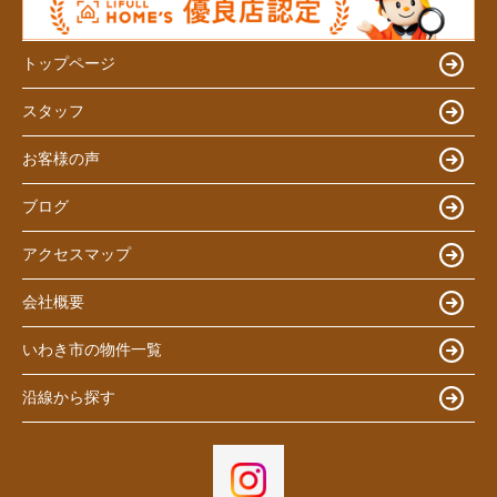
トップページ
スタッフ
お客様の声
ブログ
アクセスマップ
会社概要
いわき市の物件一覧
沿線から探す