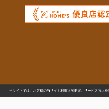
当サイトでは、お客様の当サイト利用状況把握、サービス向上検討