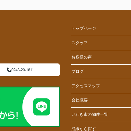
トップページ
スタッフ
お客様の声
0246-29-1811
ブログ
アクセスマップ
会社概要
いわき市の物件一覧
沿線から探す