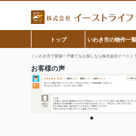
トップ
いわき市の物件一
｜いわき市で新築一戸建てをお探しなら株式会社イースト
お客様の声