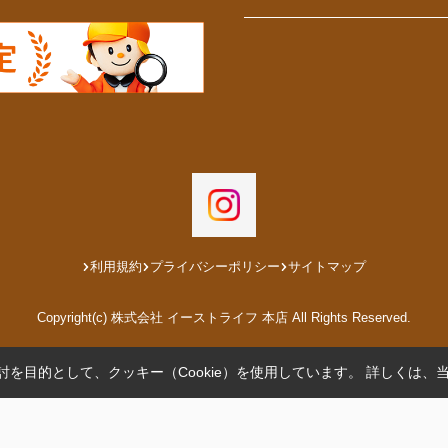
利用規約
プライバシーポリシー
サイトマップ
Copyright(c) 株式会社 イーストライフ 本店 All Rights Reserved.
を目的として、クッキー（Cookie）を使用しています。
詳しくは、