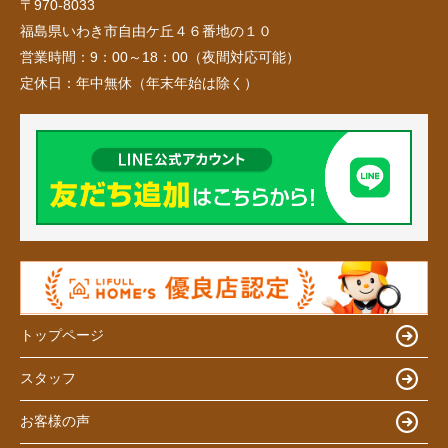
〒970-8033
福島県いわき市自由ケ丘４６番地の１０
営業時間：
9：00～18：00（夜間対応可能）
定休日：
年中無休（年末年始は除く）
トップページ
スタッフ
お客様の声