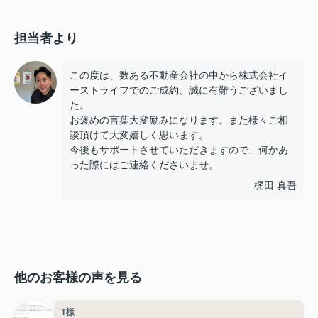
担当者より
この度は、数ある不動産会社の中から株式会社イ
ーストライフでのご成約、誠に有難うございまし
た。
お褒めの言葉大変励みになります。また様々ご相
談頂けて大変嬉しく思います。
今後もサポートさせていただきますので、何かあ
った際にはご連絡くださいませ。
梶田 真吾
他のお客様の声を見る
T様