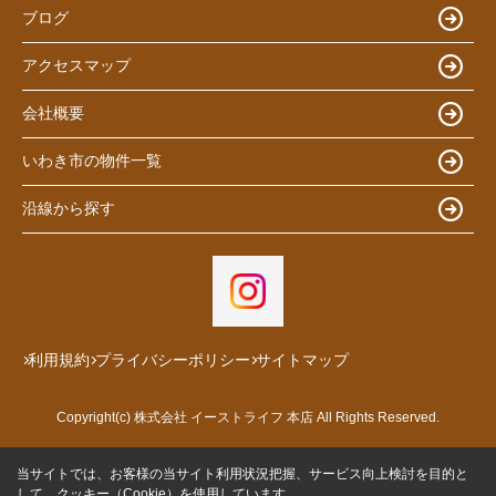
ブログ
アクセスマップ
会社概要
いわき市の物件一覧
沿線から探す
利用規約
プライバシーポリシー
サイトマップ
Copyright(c) 株式会社 イーストライフ 本店 All Rights Reserved.
当サイトでは、お客様の当サイト利用状況把握、サービス向上検討を目的と
して、クッキー（Cookie）を使用しています。