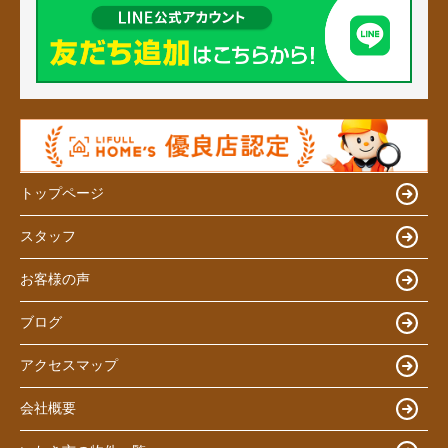
トップページ
スタッフ
お客様の声
ブログ
アクセスマップ
会社概要