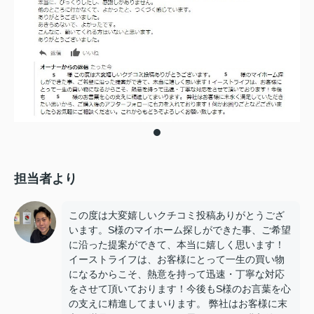
担当者より
この度は大変嬉しいクチコミ投稿ありがとうござ
います。S様のマイホーム探しができた事、ご希望
に沿った提案ができて、本当に嬉しく思います！
イーストライフは、お客様にとって一生の買い物
になるからこそ、熱意を持って迅速・丁寧な対応
をさせて頂いております！今後もS様のお言葉を心
の支えに精進してまいります。 弊社はお客様に末