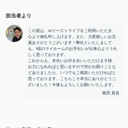
担当者より
この度は、㈱イーストライフをご利用いただき、
心より御礼申し上げます。また、大変嬉しいお言
葉ありがとうございます！弊社といたしまして
も、I様のマイホームのお手伝いが出来心よりうれ
しく思っております。
これからも、末永いお付き合いいただけます様、
お力になれればと思いますので何かお困りごとな
どありましたら、いつでもご相談いただければと
思っております。こちらこそ本当にありがとうご
ざいました！今後もよろしくお願いいたします。
梶田 真吾