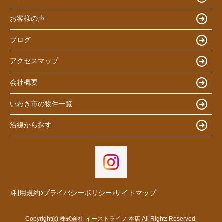
お客様の声
ブログ
アクセスマップ
会社概要
いわき市の物件一覧
沿線から探す
利用規約
プライバシーポリシー
サイトマップ
Copyright(c) 株式会社 イーストライフ 本店 All Rights Reserved.