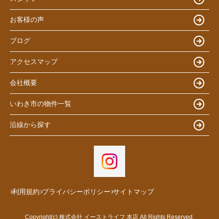
お客様の声
ブログ
アクセスマップ
会社概要
いわき市の物件一覧
沿線から探す
利用規約
プライバシーポリシー
サイトマップ
Copyright(c) 株式会社 イーストライフ 本店 All Rights Reserved.