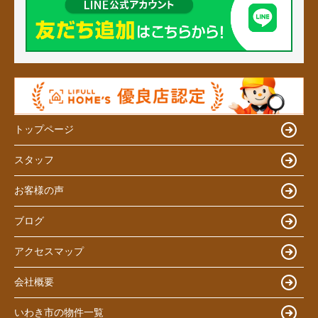
トップページ
スタッフ
お客様の声
ブログ
アクセスマップ
会社概要
いわき市の物件一覧