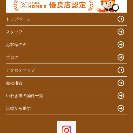
トップページ
スタッフ
お客様の声
ブログ
アクセスマップ
会社概要
いわき市の物件一覧
沿線から探す