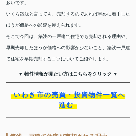
多いです。
いくら築浅と言っても、売却するのであれば早めに着手した
ほうが価格への影響を抑えられます。
そこで今回は、築浅の一戸建て住宅でも売却される理由や、
早期売却したほうが価格への影響が少ないこと、築浅一戸建
て住宅を早期売却するコツについてご紹介します。
▼ 物件情報が見たい方はこちらをクリック ▼
いわき市の売買・投資物件一覧へ
進む