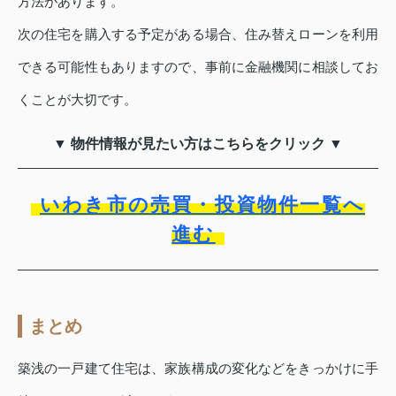
方法があります。
次の住宅を購入する予定がある場合、住み替えローンを利用
できる可能性もありますので、事前に金融機関に相談してお
くことが大切です。
▼ 物件情報が見たい方はこちらをクリック ▼
いわき市の売買・投資物件一覧へ
進む
まとめ
築浅の一戸建て住宅は、家族構成の変化などをきっかけに手