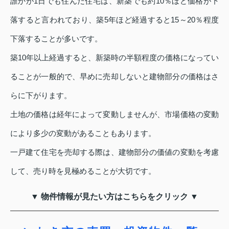
誰かが1日でも住んだ住宅は、新築でも約10％ほど価格が下
落すると言われており、築5年ほど経過すると15～20％程度
下落することが多いです。
築10年以上経過すると、新築時の半額程度の価格になってい
ることが一般的で、早めに売却しないと建物部分の価格はさ
らに下がります。
土地の価格は経年によって変動しませんが、市場価格の変動
により多少の変動があることもあります。
一戸建て住宅を売却する際は、建物部分の価値の変動を考慮
して、売り時を見極めることが大切です。
▼ 物件情報が見たい方はこちらをクリック ▼