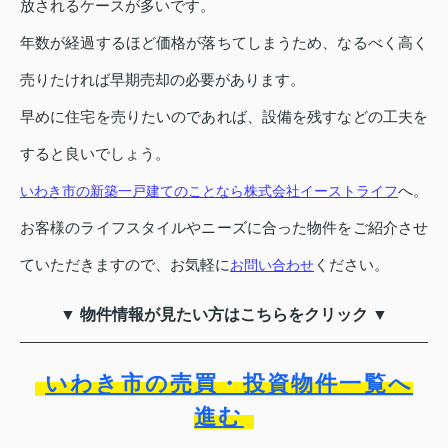
放されるケースが多いです。
年数が経過するほど価格が落ちてしまうため、なるべく高く
売りたければ早期売却の必要があります。
早めに住宅を売りたいのであれば、設備を残すなどの工夫を
すると良いでしょう。
へ。
いわき市の新築一戸建てのことなら株式会社イーストライフ
お客様のライフスタイルやニーズに合った物件をご紹介させ
ていただきますので、お気軽に
ください。
お問い合わせ
▼ 物件情報が見たい方はこちらをクリック ▼
いわき市の売買・投資物件一覧へ
進む