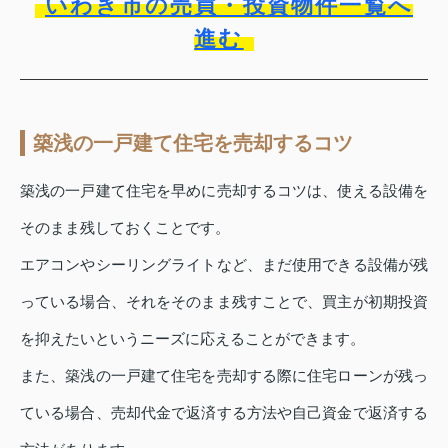
いわき市の売買・投資物件一覧へ
進む
築浅の一戸建て住宅を売却するコツ
築浅の一戸建て住宅を早めに売却するコツは、使える設備を
そのまま残しておくことです。
エアコンやシーリングライトなど、まだ使用できる設備が残
っている場合、それをそのまま残すことで、買主が初期投資
を抑えたいというニーズに応えることができます。
また、築浅の一戸建て住宅を売却する際に住宅ローンが残っ
ている場合、売却代金で返済する方法や自己資金で返済する