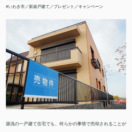
#いわき市／新築戸建て／プレゼント／キャンペーン
築浅の一戸建て住宅でも、何らかの事情で売却されることが