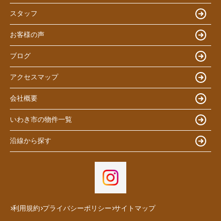
スタッフ
お客様の声
ブログ
アクセスマップ
会社概要
いわき市の物件一覧
沿線から探す
利用規約
プライバシーポリシー
サイトマップ