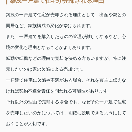
築浅一戸建て住宅が売却される理由
築浅の一戸建て住宅が売却される理由として、出産や親との
同居など、家族構成の変化が挙げられます。
また、一戸建てを購入したものの管理が難しくなるなど、心
境の変化も理由となることがよくあります。
転勤や転職などの理由で売却を決める方もいますが、特に注
意したいのは家の欠陥による売却です。
一戸建て住宅に欠陥や不満がある場合、それを買主に伝えな
ければ契約不適合責任を問われる可能性があります。
それ以外の理由で売却する場合でも、なぜその一戸建て住宅
を売却したいのかについては、明確に説明できるようにして
おくことが大切です。