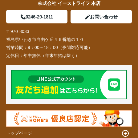
株式会社 イーストライフ 本店
0246-29-1811
お問い合わせ
〒970-8033
福島県いわき市自由ケ丘４６番地の１０
営業時間：
9：00～18：00（夜間対応可能）
定休日：
年中無休（年末年始は除く）
トップページ