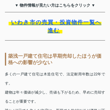
▼ 物件情報が見たい方はこちらをクリック ▼
いわき市の売買・投資物件一覧へ
進む
築浅一戸建て住宅は早期売却したほうが価
格への影響が少ない
多くの一戸建て住宅は木造住宅で、法定耐用年数は22年で
す。
建物は年々価値が減少し、売値も下がるため、早めに売却す
ることが重要です。