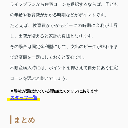
ライフプランから住宅ローンを選択するならば、子ども
の年齢や教育費がかかる時期などがポイントです。
たとえば、教育費がかかるピークの時期に金利が上昇
し、出費が増えると家計の負担となります。
その場合は固定金利型にして、支出のピークが終わるま
で返済額を一定にしておくと安心です。
不動産購入時には、ポイントを押さえて自分にあう住宅
ローンを選ぶと良いでしょう。
▼弊社が選ばれている理由はスタッフにあります
スタッフ一覧
まとめ