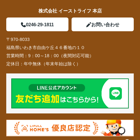
株式会社 イーストライフ 本店
0246-29-1811
お問い合わせ
〒970-8033
福島県いわき市自由ケ丘４６番地の１０
営業時間：
9：00～18：00（夜間対応可能）
定休日：
年中無休（年末年始は除く）