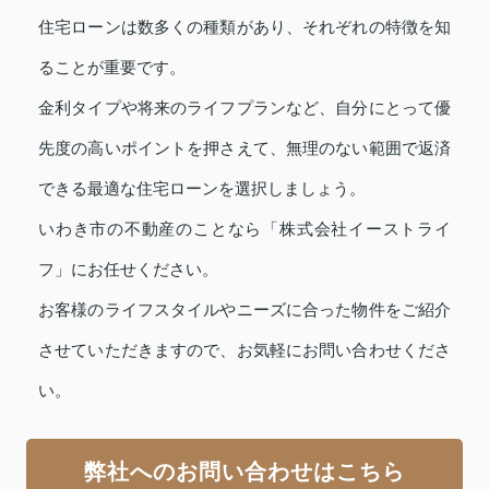
住宅ローンは数多くの種類があり、それぞれの特徴を知
ることが重要です。
金利タイプや将来のライフプランなど、自分にとって優
先度の高いポイントを押さえて、無理のない範囲で返済
できる最適な住宅ローンを選択しましょう。
いわき市の不動産のことなら「株式会社イーストライ
フ」にお任せください。
お客様のライフスタイルやニーズに合った物件をご紹介
させていただきますので、お気軽にお問い合わせくださ
い。
弊社へのお問い合わせはこちら