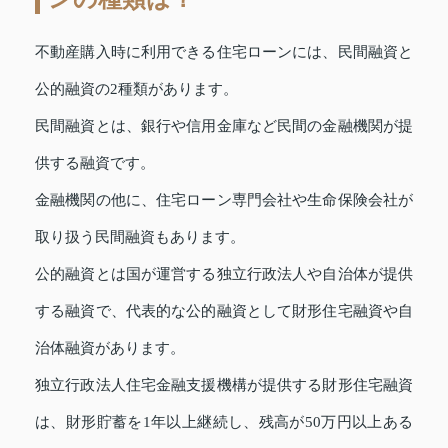
不動産購入時に利用できる住宅ローンには、民間融資と
公的融資の2種類があります。
民間融資とは、銀行や信用金庫など民間の金融機関が提
供する融資です。
金融機関の他に、住宅ローン専門会社や生命保険会社が
取り扱う民間融資もあります。
公的融資とは国が運営する独立行政法人や自治体が提供
する融資で、代表的な公的融資として財形住宅融資や自
治体融資があります。
独立行政法人住宅金融支援機構が提供する財形住宅融資
は、財形貯蓄を1年以上継続し、残高が50万円以上ある