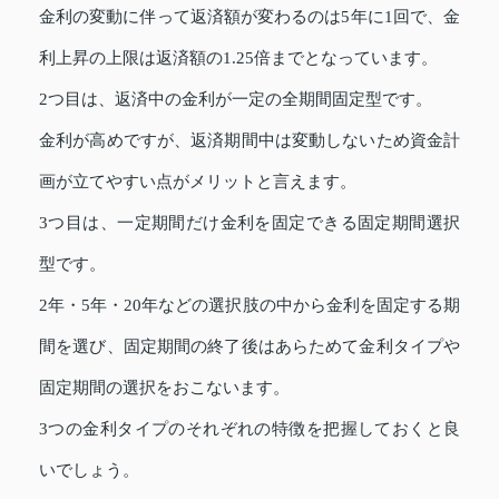
金利の変動に伴って返済額が変わるのは5年に1回で、金
利上昇の上限は返済額の1.25倍までとなっています。
2つ目は、返済中の金利が一定の全期間固定型です。
金利が高めですが、返済期間中は変動しないため資金計
画が立てやすい点がメリットと言えます。
3つ目は、一定期間だけ金利を固定できる固定期間選択
型です。
2年・5年・20年などの選択肢の中から金利を固定する期
間を選び、固定期間の終了後はあらためて金利タイプや
固定期間の選択をおこないます。
3つの金利タイプのそれぞれの特徴を把握しておくと良
いでしょう。