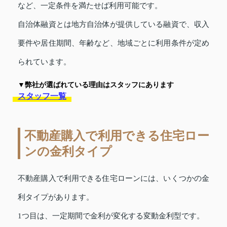
など、一定条件を満たせば利用可能です。
自治体融資とは地方自治体が提供している融資で、収入
要件や居住期間、年齢など、地域ごとに利用条件が定め
られています。
▼弊社が選ばれている理由はスタッフにあります
スタッフ一覧
不動産購入で利用できる住宅ロー
ンの金利タイプ
不動産購入で利用できる住宅ローンには、いくつかの金
利タイプがあります。
1つ目は、一定期間で金利が変化する変動金利型です。