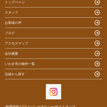
トップページ
スタッフ
お客様の声
ブログ
アクセスマップ
会社概要
いわき市の物件一覧
沿線から探す
利用規約
プライバシーポリシー
サイトマップ