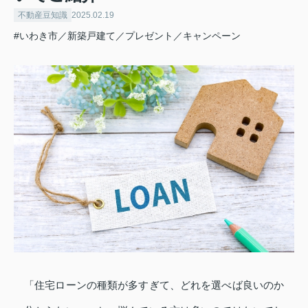
不動産豆知識
2025.02.19
#いわき市／新築戸建て／プレゼント／キャンペーン
「住宅ローンの種類が多すぎて、どれを選べば良いのか