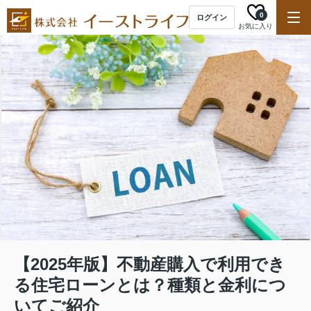
0
ログイン
お気に入り
【2025年版】不動産購入で利用でき
る住宅ローンとは？種類と金利につ
いてご紹介