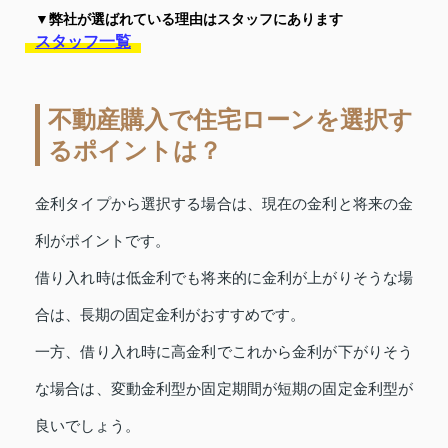
▼弊社が選ばれている理由はスタッフにあります
スタッフ一覧
不動産購入で住宅ローンを選択す
るポイントは？
金利タイプから選択する場合は、現在の金利と将来の金
利がポイントです。
借り入れ時は低金利でも将来的に金利が上がりそうな場
合は、長期の固定金利がおすすめです。
一方、借り入れ時に高金利でこれから金利が下がりそう
な場合は、変動金利型か固定期間が短期の固定金利型が
良いでしょう。