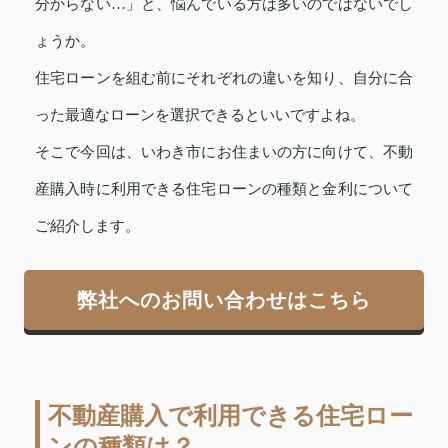
分からない…」と、悩んでいる方は多いのではないでし
ょうか。
住宅ローンを組む前にそれぞれの違いを知り、自分に合
った最適なローンを選択できるといいですよね。
そこで今回は、いわき市にお住まいの方に向けて、不動
産購入時に利用できる住宅ローンの種類と金利について
ご紹介します。
弊社へのお問い合わせはこちら
不動産購入で利用できる住宅ロー
ンの種類は？