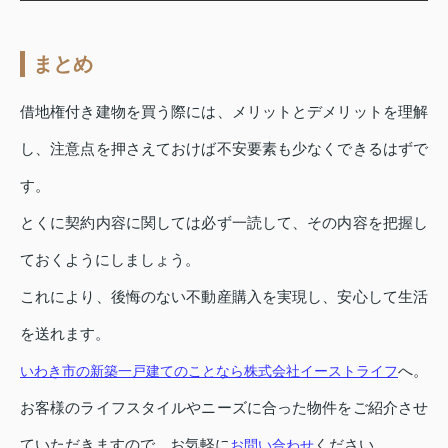
まとめ
借地権付き建物を買う際には、メリットとデメリットを理解
し、注意点を押さえておけば不安要素も少なくできるはずで
す。
とくに契約内容に関しては必ず一読して、その内容を把握し
ておくようにしましょう。
これにより、後悔のない不動産購入を実現し、安心して生活
を送れます。
へ。
いわき市の新築一戸建てのことなら株式会社イーストライフ
お客様のライフスタイルやニーズに合った物件をご紹介させ
ていただきますので、お気軽に
ください。
お問い合わせ