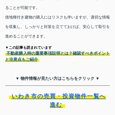
ることが可能です。
借地権付き建物の購入にはリスクも伴いますが、適切な情報
を収集し、しっかりと対策を立てておけば、安心して取引を
進めることができます。
▼この記事も読まれています
不動産購入時の重要事項説明とは？確認すべきポイント
と注意点もご紹介
▼ 物件情報が見たい方はこちらをクリック ▼
いわき市の売買・投資物件一覧へ
進む