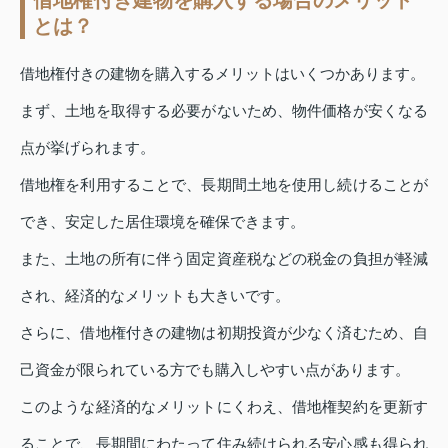
借地権付き建物を購入する場合のメリット
とは？
借地権付きの建物を購入するメリットはいくつかあります。
まず、土地を取得する必要がないため、物件価格が安くなる
点が挙げられます。
借地権を利用することで、長期間土地を使用し続けることが
でき、安定した居住環境を確保できます。
また、土地の所有に伴う固定資産税などの税金の負担が軽減
され、経済的なメリットも大きいです。
さらに、借地権付きの建物は初期投資が少なく済むため、自
己資金が限られている方でも購入しやすい点があります。
このような経済的なメリットにくわえ、借地権契約を更新す
ることで、長期間にわたって住み続けられる安心感も得られ