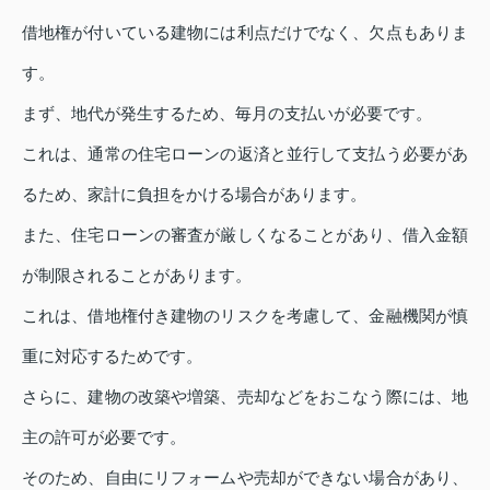
借地権が付いている建物には利点だけでなく、欠点もありま
す。
まず、地代が発生するため、毎月の支払いが必要です。
これは、通常の住宅ローンの返済と並行して支払う必要があ
るため、家計に負担をかける場合があります。
また、住宅ローンの審査が厳しくなることがあり、借入金額
が制限されることがあります。
これは、借地権付き建物のリスクを考慮して、金融機関が慎
重に対応するためです。
さらに、建物の改築や増築、売却などをおこなう際には、地
主の許可が必要です。
そのため、自由にリフォームや売却ができない場合があり、