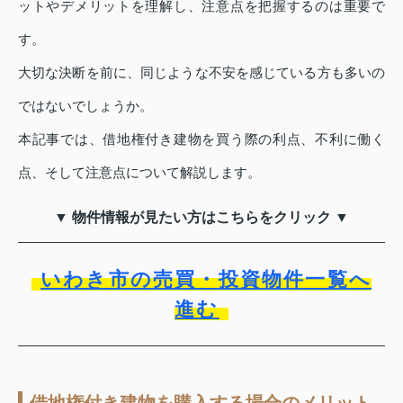
ットやデメリットを理解し、注意点を把握するのは重要で
す。
大切な決断を前に、同じような不安を感じている方も多いの
ではないでしょうか。
本記事では、借地権付き建物を買う際の利点、不利に働く
点、そして注意点について解説します。
▼ 物件情報が見たい方はこちらをクリック ▼
いわき市の売買・投資物件一覧へ
進む