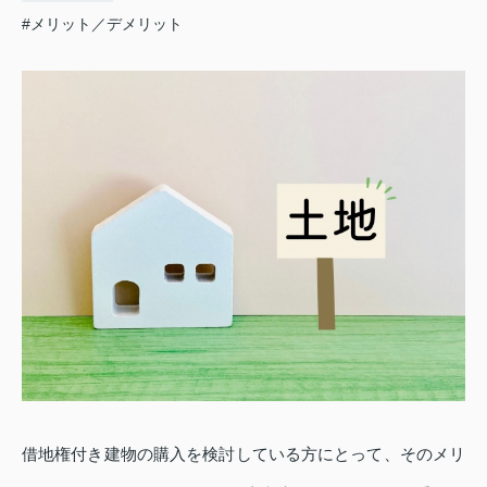
#メリット／デメリット
借地権付き建物の購入を検討している方にとって、そのメリ