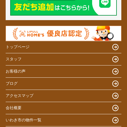
トップページ
スタッフ
お客様の声
ブログ
アクセスマップ
会社概要
いわき市の物件一覧