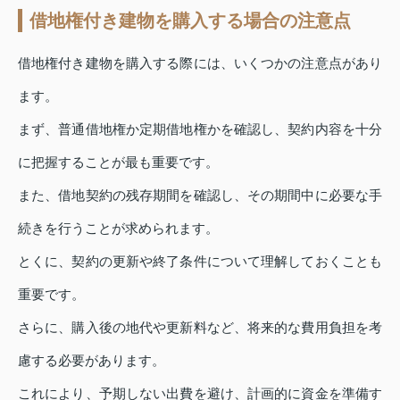
借地権付き建物を購入する場合の注意点
借地権付き建物を購入する際には、いくつかの注意点があり
ます。
まず、普通借地権か定期借地権かを確認し、契約内容を十分
に把握することが最も重要です。
また、借地契約の残存期間を確認し、その期間中に必要な手
続きを行うことが求められます。
とくに、契約の更新や終了条件について理解しておくことも
重要です。
さらに、購入後の地代や更新料など、将来的な費用負担を考
慮する必要があります。
これにより、予期しない出費を避け、計画的に資金を準備す