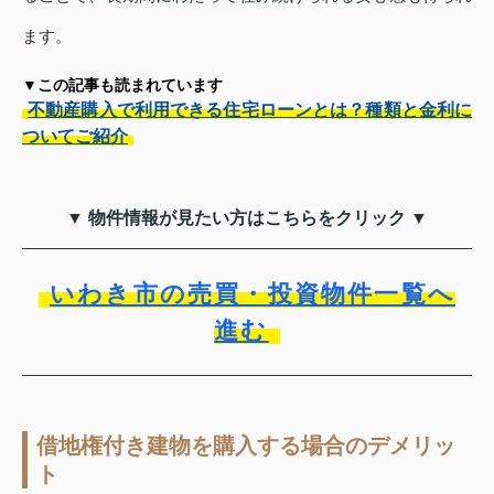
ます。
▼この記事も読まれています
不動産購入で利用できる住宅ローンとは？種類と金利に
ついてご紹介
▼ 物件情報が見たい方はこちらをクリック ▼
いわき市の売買・投資物件一覧へ
進む
借地権付き建物を購入する場合のデメリッ
ト