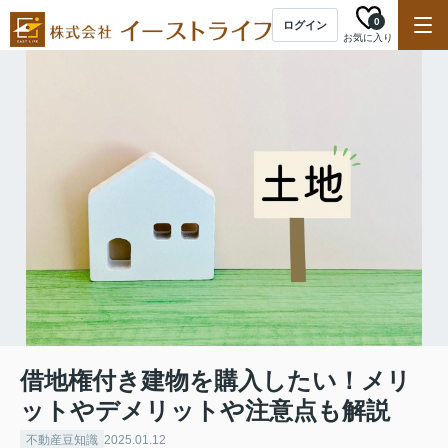
0
ログイン
お気に入り
借地権付き建物を購入したい！メリ
ットやデメリットや注意点も解説
不動産豆知識
2025.01.12