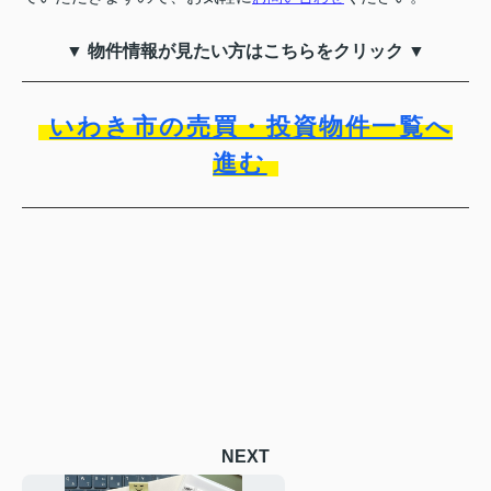
▼ 物件情報が見たい方はこちらをクリック ▼
いわき市の売買・投資物件一覧へ
進む
NEXT