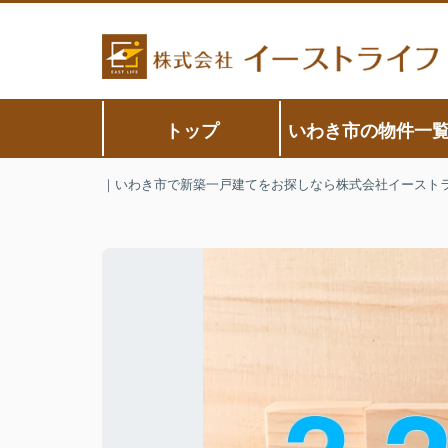
トップ
いわき市の物件一
｜いわき市で新築一戸建てをお探しなら株式会社イースト