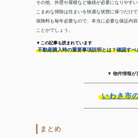
その他、外壁や屋根など修繕が必要になりやすい
こまめな掃除は住まいを快適な状態に保つだけで
保険料も毎年必要なので、本当に必要な保証内容
ことがでしょう。
▼この記事も読まれています
不動産購入時の重要事項説明とは？確認すべ
▼ 物件情報が
いわき市
まとめ