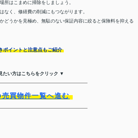
場所はこまめに掃除をしましょう。
はなく、修繕費の削減にもつながります。
かどうかを見極め、無駄のない保証内容に絞ると保険料を抑える
きポイントと注意点もご紹介
見たい方はこちらをクリック ▼
の売買物件一覧へ進む