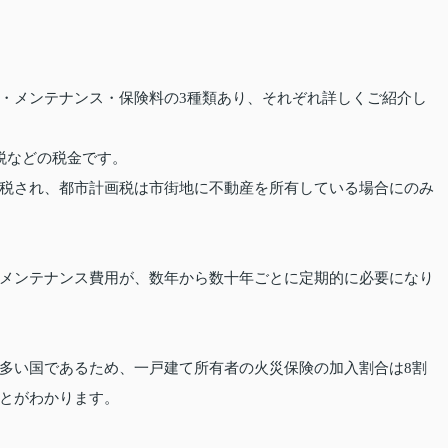
・メンテナンス・保険料の3種類あり、それぞれ詳しくご紹介し
税などの税金です。
税され、都市計画税は市街地に不動産を所有している場合にのみ
メンテナンス費用が、数年から数十年ごとに定期的に必要になり
多い国であるため、一戸建て所有者の火災保険の加入割合は8割
とがわかります。