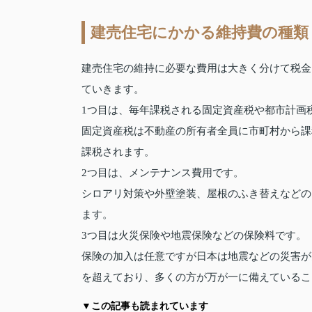
建売住宅にかかる維持費の種類
建売住宅の維持に必要な費用は大きく分けて税金
ていきます。
1つ目は、毎年課税される固定資産税や都市計画
固定資産税は不動産の所有者全員に市町村から課
課税されます。
2つ目は、メンテナンス費用です。
シロアリ対策や外壁塗装、屋根のふき替えなどの
ます。
3つ目は火災保険や地震保険などの保険料です。
保険の加入は任意ですが日本は地震などの災害が
を超えており、多くの方が万が一に備えているこ
▼この記事も読まれています