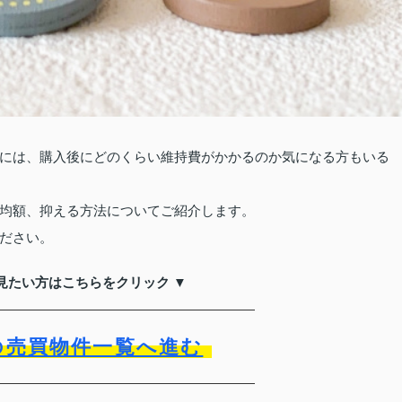
には、購入後にどのくらい維持費がかかるのか気になる方もいる
均額、抑える方法についてご紹介します。
ださい。
見たい方はこちらをクリック ▼
の売買物件一覧へ進む