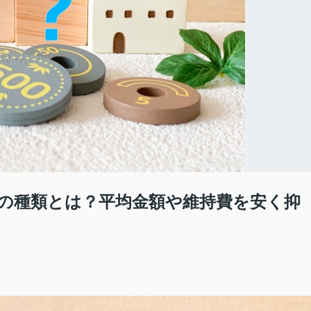
費の種類とは？平均金額や維持費を安く抑