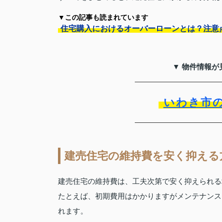
▼この記事も読まれています
住宅購入におけるオーバーローンとは？注意
▼ 物件情報が
いわき市
建売住宅の維持費を安く抑える
建売住宅の維持費は、工夫次第で安く抑えられる
たとえば、初期費用はかかりますがメンテナンス
れます。