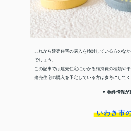
これから建売住宅の購入を検討している方のなか
でしょう。
この記事では建売住宅にかかる維持費の種類や平
建売住宅の購入を予定している方は参考にしてく
▼ 物件情報が
いわき市