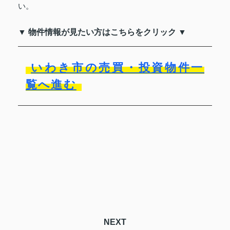
い。
▼ 物件情報が見たい方はこちらをクリック ▼
いわき市の売買・投資物件一
覧へ進む
NEXT