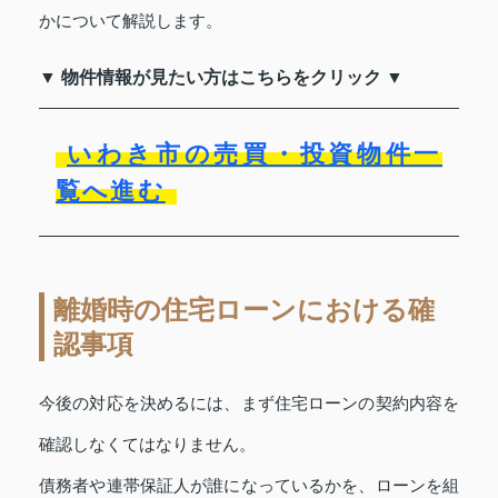
かについて解説します。
▼ 物件情報が見たい方はこちらをクリック ▼
いわき市の売買・投資物件一
覧へ進む
離婚時の住宅ローンにおける確
認事項
今後の対応を決めるには、まず住宅ローンの契約内容を
確認しなくてはなりません。
債務者や連帯保証人が誰になっているかを、ローンを組