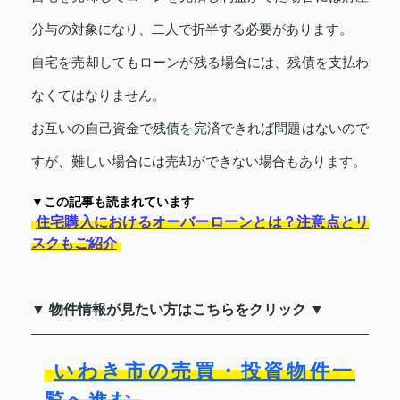
分与の対象になり、二人で折半する必要があります。
自宅を売却してもローンが残る場合には、残債を支払わ
なくてはなりません。
お互いの自己資金で残債を完済できれば問題はないので
すが、難しい場合には売却ができない場合もあります。
▼この記事も読まれています
住宅購入におけるオーバーローンとは？注意点とリ
スクもご紹介
▼ 物件情報が見たい方はこちらをクリック ▼
いわき市の売買・投資物件一