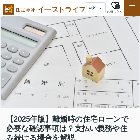
0
ログイン
お気に入り
【2025年版】離婚時の住宅ローンで
必要な確認事項は？支払い義務や住
み続ける場合を解説