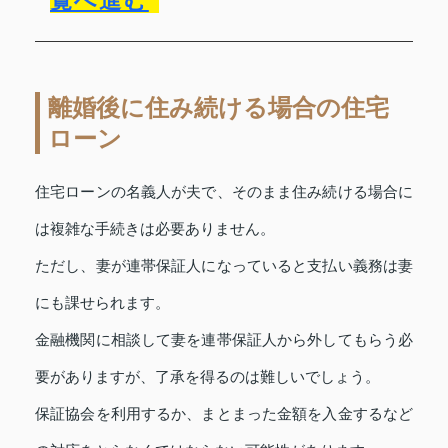
覧へ進む
離婚後に住み続ける場合の住宅
ローン
住宅ローンの名義人が夫で、そのまま住み続ける場合に
は複雑な手続きは必要ありません。
ただし、妻が連帯保証人になっていると支払い義務は妻
にも課せられます。
金融機関に相談して妻を連帯保証人から外してもらう必
要がありますが、了承を得るのは難しいでしょう。
保証協会を利用するか、まとまった金額を入金するなど