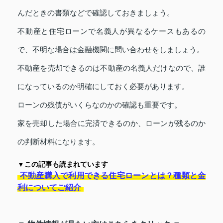
んだときの書類などで確認しておきましょう。
不動産と住宅ローンで名義人が異なるケースもあるの
で、不明な場合は金融機関に問い合わせをしましょう。
不動産を売却できるのは不動産の名義人だけなので、誰
になっているのか明確にしておく必要があります。
ローンの残債がいくらなのかの確認も重要です。
家を売却した場合に完済できるのか、ローンが残るのか
の判断材料になります。
▼この記事も読まれています
不動産購入で利用できる住宅ローンとは？種類と金
利についてご紹介