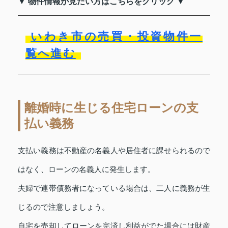
▼ 物件情報が見たい方はこちらをクリック ▼
いわき市の売買・投資物件一
覧へ進む
離婚時に生じる住宅ローンの支
払い義務
支払い義務は不動産の名義人や居住者に課せられるので
はなく、ローンの名義人に発生します。
夫婦で連帯債務者になっている場合は、二人に義務が生
じるので注意しましょう。
自宅を売却してローンを完済し利益がでた場合には財産