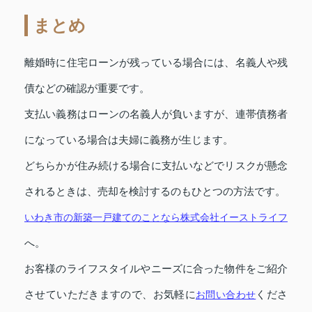
まとめ
離婚時に住宅ローンが残っている場合には、名義人や残
債などの確認が重要です。
支払い義務はローンの名義人が負いますが、連帯債務者
になっている場合は夫婦に義務が生じます。
どちらかが住み続ける場合に支払いなどでリスクが懸念
されるときは、売却を検討するのもひとつの方法です。
いわき市の新築一戸建てのことなら株式会社イーストライフ
へ。
お客様のライフスタイルやニーズに合った物件をご紹介
させていただきますので、お気軽に
お問い合わせ
くださ