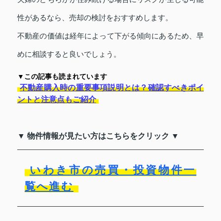
性があるなら、売却の検討をおすすめします。
不動産の価値は経年によって下がる傾向にあるため、早
めに相談すると良いでしょう。
▼この記事も読まれています
不動産購入時の重要事項説明とは？確認すべきポイ
ントと注意点もご紹介
▼ 物件情報が見たい方はこちらをクリック ▼
いわき市の売買・投資物件一
覧へ進む