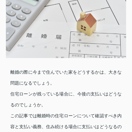
離婚の際に今まで住んでいた家をどうするかは、大きな
問題になるでしょう。
住宅ローンが残っている場合に、今後の支払いはどうな
るのでしょうか。
この記事では離婚時の住宅ローンについて確認すべき内
容と支払い義務、住み続ける場合に支払いはどうなるの