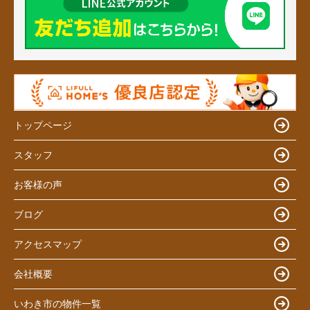
トップページ
スタッフ
お客様の声
ブログ
アクセスマップ
会社概要
いわき市の物件一覧