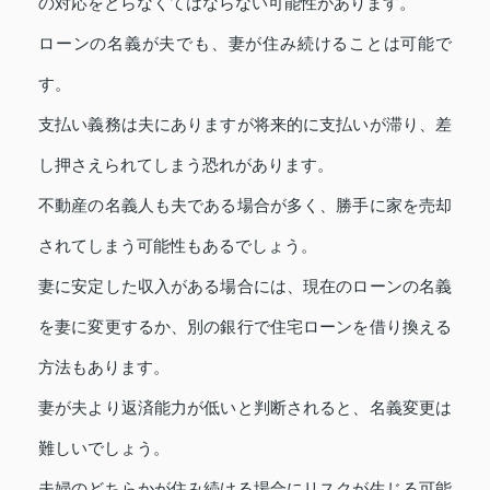
の対応をとらなくてはならない可能性があります。
ローンの名義が夫でも、妻が住み続けることは可能で
す。
支払い義務は夫にありますが将来的に支払いが滞り、差
し押さえられてしまう恐れがあります。
不動産の名義人も夫である場合が多く、勝手に家を売却
されてしまう可能性もあるでしょう。
妻に安定した収入がある場合には、現在のローンの名義
を妻に変更するか、別の銀行で住宅ローンを借り換える
方法もあります。
妻が夫より返済能力が低いと判断されると、名義変更は
難しいでしょう。
夫婦のどちらかが住み続ける場合にリスクが生じる可能