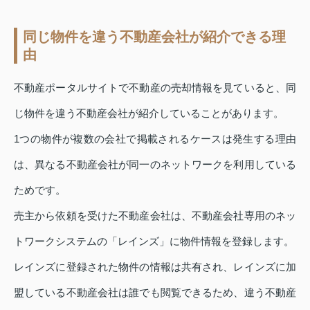
同じ物件を違う不動産会社が紹介できる理
由
不動産ポータルサイトで不動産の売却情報を見ていると、同
じ物件を違う不動産会社が紹介していることがあります。
1つの物件が複数の会社で掲載されるケースは発生する理由
は、異なる不動産会社が同一のネットワークを利用している
ためです。
売主から依頼を受けた不動産会社は、不動産会社専用のネッ
トワークシステムの「レインズ」に物件情報を登録します。
レインズに登録された物件の情報は共有され、レインズに加
盟している不動産会社は誰でも閲覧できるため、違う不動産