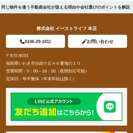
版】同じ物件を違う不動産会社が扱える理由や会社選びのポイントを解説
株式会社 イーストライフ 本店
0246-29-1811
お問い合わせ
〒970-8033
福島県いわき市自由ケ丘４６番地の１０
営業時間：
9：00～18：00（夜間対応可能）
定休日：
年中無休（年末年始は除く）