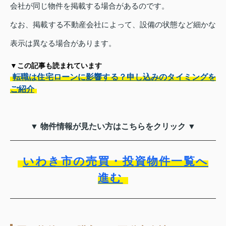
会社が同じ物件を掲載する場合があるのです。
なお、掲載する不動産会社によって、設備の状態など細かな
表示は異なる場合があります。
▼この記事も読まれています
転職は住宅ローンに影響する？申し込みのタイミングを
ご紹介
▼ 物件情報が見たい方はこちらをクリック ▼
いわき市の売買・投資物件一覧へ
進む