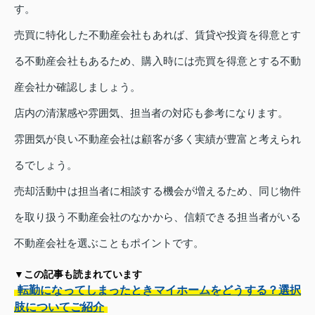
す。
売買に特化した不動産会社もあれば、賃貸や投資を得意とす
る不動産会社もあるため、購入時には売買を得意とする不動
産会社か確認しましょう。
店内の清潔感や雰囲気、担当者の対応も参考になります。
雰囲気が良い不動産会社は顧客が多く実績が豊富と考えられ
るでしょう。
売却活動中は担当者に相談する機会が増えるため、同じ物件
を取り扱う不動産会社のなかから、信頼できる担当者がいる
不動産会社を選ぶこともポイントです。
▼この記事も読まれています
転勤になってしまったときマイホームをどうする？選択
肢についてご紹介