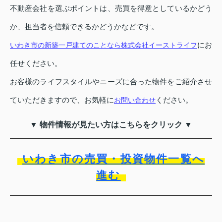
不動産会社を選ぶポイントは、売買を得意としているかどう
か、担当者を信頼できるかどうかなどです。
にお
いわき市の新築一戸建てのことなら株式会社イーストライフ
任せください。
お客様のライフスタイルやニーズに合った物件をご紹介させ
ていただきますので、お気軽に
ください。
お問い合わせ
▼ 物件情報が見たい方はこちらをクリック ▼
いわき市の売買・投資物件一覧へ
進む