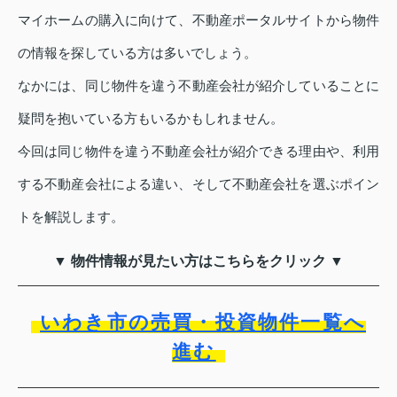
マイホームの購入に向けて、不動産ポータルサイトから物件
の情報を探している方は多いでしょう。
なかには、同じ物件を違う不動産会社が紹介していることに
疑問を抱いている方もいるかもしれません。
今回は同じ物件を違う不動産会社が紹介できる理由や、利用
する不動産会社による違い、そして不動産会社を選ぶポイン
トを解説します。
▼ 物件情報が見たい方はこちらをクリック ▼
いわき市の売買・投資物件一覧へ
進む