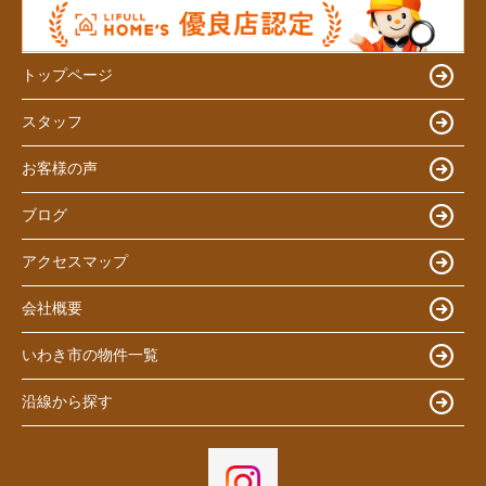
トップページ
スタッフ
お客様の声
ブログ
アクセスマップ
会社概要
いわき市の物件一覧
沿線から探す