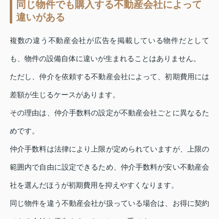
同じ物件でも購入する不動産会社によって
違いがある
複数の違う不動産会社が広告を掲載している物件だとして
も、物件の設備自体に違いが生まれることはありません。
ただし、仲介を依頼する不動産会社によって、初期費用には
差額が生じるケースがあります。
その理由は、仲介手数料の設定が不動産会社ごとに異なるた
めです。
仲介手数料は法律により上限が定められていますが、上限の
範囲内で自由に設定できるため、仲介手数料が安い不動産会
社を選んだほうが初期費用を抑えやすくなります。
同じ物件を違う不動産会社が扱っている場合は、お得に契約