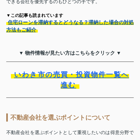
できる会社を優先するのもひとつの手です。
▼この記事も読まれています
住宅ローンを滞納するとどうなる？滞納した場合の対処
方法もご紹介
▼ 物件情報が見たい方はこちらをクリック ▼
いわき市の売買・投資物件一覧へ
進む
不動産会社を選ぶポイントについて
不動産会社を選ぶポイントとして重視したいのは得意分野で