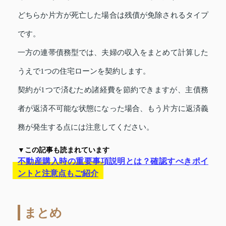
どちらか片方が死亡した場合は残債が免除されるタイプ
です。
一方の連帯債務型では、夫婦の収入をまとめて計算した
うえで1つの住宅ローンを契約します。
契約が1つで済むため諸経費を節約できますが、主債務
者が返済不可能な状態になった場合、もう片方に返済義
務が発生する点には注意してください。
▼この記事も読まれています
不動産購入時の重要事項説明とは？確認すべきポイ
ントと注意点もご紹介
まとめ