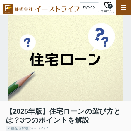
0
ログイン
お気に入り
【2025年版】住宅ローンの選び方と
は？3つのポイントを解説
不動産豆知識
2025.04.04