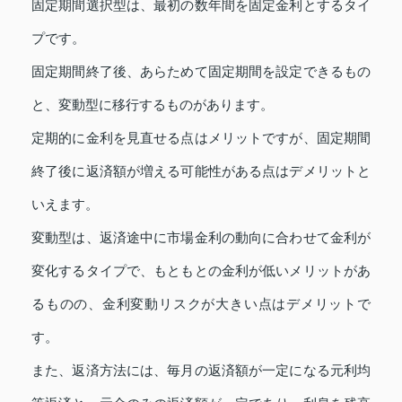
固定期間選択型は、最初の数年間を固定金利とするタイ
プです。
固定期間終了後、あらためて固定期間を設定できるもの
と、変動型に移行するものがあります。
定期的に金利を見直せる点はメリットですが、固定期間
終了後に返済額が増える可能性がある点はデメリットと
いえます。
変動型は、返済途中に市場金利の動向に合わせて金利が
変化するタイプで、もともとの金利が低いメリットがあ
るものの、金利変動リスクが大きい点はデメリットで
す。
また、返済方法には、毎月の返済額が一定になる元利均