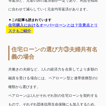
等返済と、元金のみの返済額が一定であり、利息を残高
に合わせて減らしていく元金均等返済があります。
▼この記事も読まれています
住宅購入におけるオーバーローンとは？注意点とリ
スクもご紹介
住宅ローンの選び方③夫婦共有名
義の場合
共働きの夫婦など、2人の経済力を合算してより多額の
融資を受ける場合には、ペアローン型と連帯債務型の2
種類から選びます。
ペアローンは2人がそれぞれ別の住宅ローンを契約する
もので、それぞれ団体信用生命保険にも加入するため、