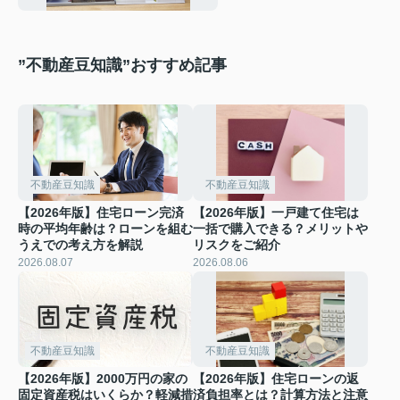
”不動産豆知識”おすすめ記事
不動産豆知識
不動産豆知識
【2026年版】住宅ローン完済
【2026年版】一戸建て住宅は
時の平均年齢は？ローンを組む
一括で購入できる？メリットや
うえでの考え方を解説
リスクをご紹介
2026.08.07
2026.08.06
不動産豆知識
不動産豆知識
【2026年版】2000万円の家の
【2026年版】住宅ローンの返
固定資産税はいくらか？軽減措
済負担率とは？計算方法と注意