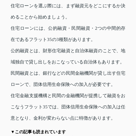
住宅ローンを選ぶ際には、まず融資元をどこにするか決
めることから始めましょう。
住宅ローンには、公的融資・民間融資・2つの中間的存
在であるフラット35の3種類があります。
公的融資とは、財形住宅融資と自治体融資のことで、地
域独自で貸し出しをおこなっている自治体もあります。
民間融資とは、銀行などの民間金融機関が貸し出す住宅
ローンで、団体信用生命保険への加入が必要です。
住宅金融支援機構と民間の金融機関が提携して融資をお
こなうフラット35では、団体信用生命保険への加入は任
意となり、金利が変わらない点に特徴があります。
▼この記事も読まれています