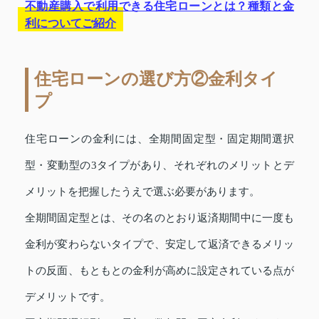
不動産購入で利用できる住宅ローンとは？種類と金
利についてご紹介
住宅ローンの選び方②金利タイ
プ
住宅ローンの金利には、全期間固定型・固定期間選択
型・変動型の3タイプがあり、それぞれのメリットとデ
メリットを把握したうえで選ぶ必要があります。
全期間固定型とは、その名のとおり返済期間中に一度も
金利が変わらないタイプで、安定して返済できるメリッ
トの反面、もともとの金利が高めに設定されている点が
デメリットです。