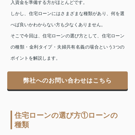
入資金を準備する方がほとんどです。
しかし、住宅ローンにはさまざまな種類があり、何を選
べば良いかわからない方も少なくありません。
そこで今回は、住宅ローンの選び方として、住宅ローン
の種類・金利タイプ・夫婦共有名義の場合という3つの
ポイントを解説します。
弊社へのお問い合わせはこちら
住宅ローンの選び方①ローンの
種類