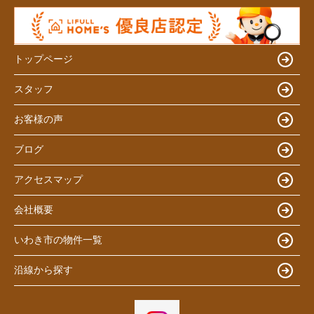
トップページ
スタッフ
お客様の声
ブログ
アクセスマップ
会社概要
いわき市の物件一覧
沿線から探す