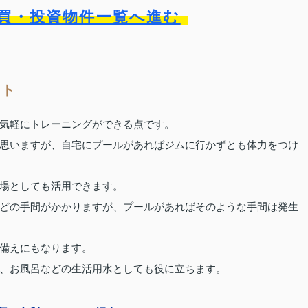
買・投資物件一覧へ進む
ット
気軽にトレーニングができる点です。
思いますが、自宅にプールがあればジムに行かずとも体力をつけ
場としても活用できます。
どの手間がかかりますが、プールがあればそのような手間は発生
備えにもなります。
、お風呂などの生活用水としても役に立ちます。