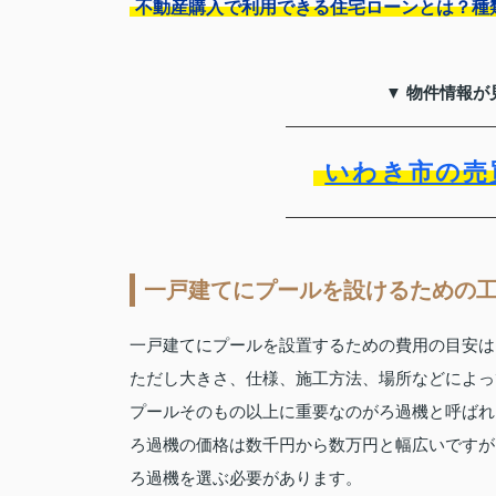
不動産購入で利用できる住宅ローンとは？種
▼ 物件情報が
いわき市の売
一戸建てにプールを設けるための
一戸建てにプールを設置するための費用の目安は、
ただし大きさ、仕様、施工方法、場所などによっ
プールそのもの以上に重要なのがろ過機と呼ばれ
ろ過機の価格は数千円から数万円と幅広いですが
ろ過機を選ぶ必要があります。