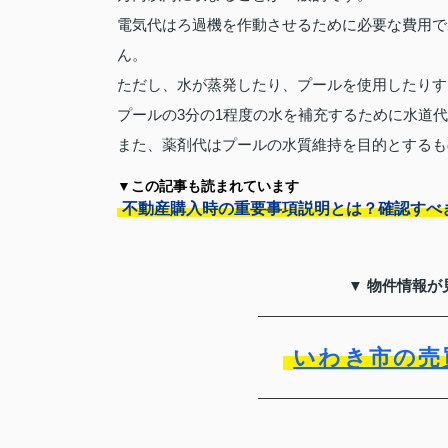
電気代はろ過機を作動させるために必要な費用で
ん。
ただし、水が蒸発したり、プールを使用したりす
プールの3分の1程度の水を補充するために水道
また、薬剤代はプールの水質維持を目的とするもの
▼この記事も読まれています
不動産購入時の重要事項説明とは？確認すべ
▼ 物件情報が
いわき市の売