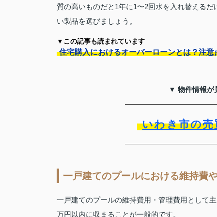
質の高いものだと1年に1〜2回水を入れ替える
い製品を選びましょう。
▼この記事も読まれています
住宅購入におけるオーバーローンとは？注意
▼ 物件情報が
いわき市の売
一戸建てのプールにおける維持費
一戸建てのプールの維持費用・管理費用として主
万円以内に収まることが一般的です。