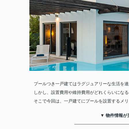
プールつき一戸建てはラグジュアリーな生活を連
しかし、設置費用や維持費用がどれくらいになる
そこで今回は、一戸建てにプールを設置するメリ
▼ 物件情報が