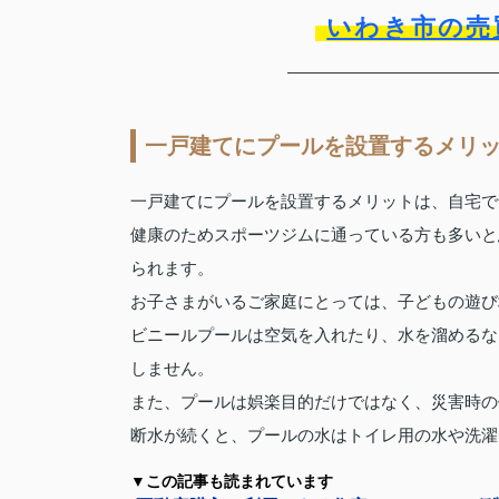
いわき市の売
一戸建てにプールを設置するメリ
一戸建てにプールを設置するメリットは、自宅で
健康のためスポーツジムに通っている方も多いと
られます。
お子さまがいるご家庭にとっては、子どもの遊び
ビニールプールは空気を入れたり、水を溜めるな
しません。
また、プールは娯楽目的だけではなく、災害時の
断水が続くと、プールの水はトイレ用の水や洗濯
▼この記事も読まれています