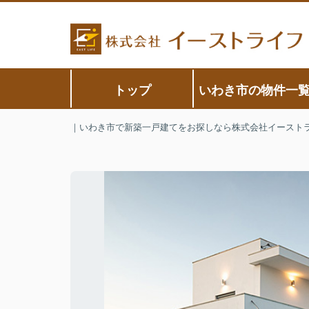
トップ
いわき市の物件一
｜いわき市で新築一戸建てをお探しなら株式会社イースト