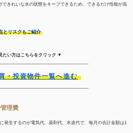
だけできれいな水の状態をキープできるため、できるだけ性能が高
点とリスクもご紹介
見たい方はこちらをクリック ▼
買・投資物件一覧へ進む
や管理費
に発生するのが電気代、薬剤代、水道代で、毎月の合計金額は1