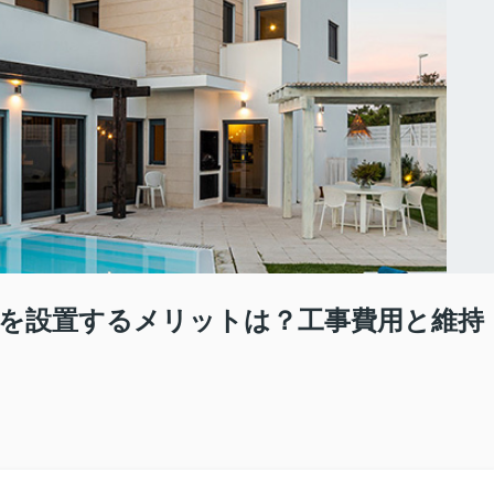
ールを設置するメリットは？工事費用と維持