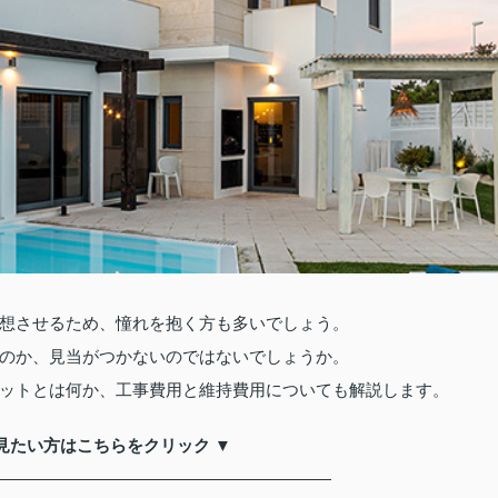
想させるため、憧れを抱く方も多いでしょう。
のか、見当がつかないのではないでしょうか。
ットとは何か、工事費用と維持費用についても解説します。
見たい方はこちらをクリック ▼