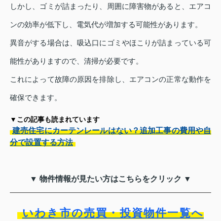
しかし、ゴミが詰まったり、周囲に障害物があると、エアコ
ンの効率が低下し、電気代が増加する可能性があります。
異音がする場合は、吸込口にゴミやほこりが詰まっている可
能性がありますので、清掃が必要です。
これによって故障の原因を排除し、エアコンの正常な動作を
確保できます。
▼この記事も読まれています
建売住宅にカーテンレールはない？追加工事の費用や自
分で設置する方法
▼ 物件情報が見たい方はこちらをクリック ▼
いわき市の売買・投資物件一覧へ