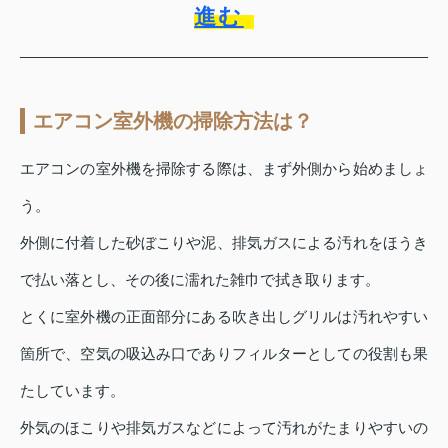
進む
エアコン室外機の掃除方法は？
エアコンの室外機を掃除する際は、まず外側から始めましょ
う。
外側に付着した砂ぼこりや泥、排気ガスによる汚れをほうき
で払い落とし、その後に濡れた雑巾で拭き取ります。
とくに室外機の正面部分にある吹き出しグリルは汚れやすい
箇所で、空気の吸込み口でありフィルターとしての役割も果
たしています。
外気のほこりや排気ガスなどによって汚れがたまりやすいの