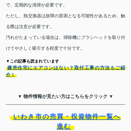
で、定期的な清掃が必要です。
ただし、熱交換器は故障の原因となる可能性があるため、触
る際は注意が必要です。
汚れがたまっている場合は、掃除機にブラシヘッドを取り付
けてやさしく吸引する程度で十分です。
▼この記事も読まれています
建売住宅にエアコンはない？取付工事の方法もご紹
介！
▼ 物件情報が見たい方はこちらをクリック ▼
いわき市の売買・投資物件一覧へ
進む