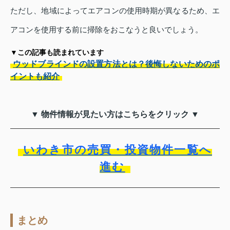
ただし、地域によってエアコンの使用時期が異なるため、エ
アコンを使用する前に掃除をおこなうと良いでしょう。
▼この記事も読まれています
ウッドブラインドの設置方法とは？後悔しないためのポ
イントも紹介
▼ 物件情報が見たい方はこちらをクリック ▼
いわき市の売買・投資物件一覧へ
進む
まとめ