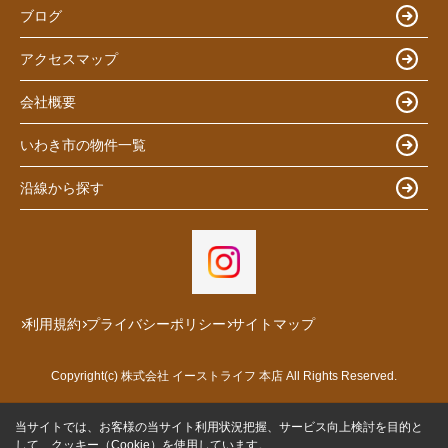
ブログ
アクセスマップ
会社概要
いわき市の物件一覧
沿線から探す
利用規約
プライバシーポリシー
サイトマップ
Copyright(c) 株式会社 イーストライフ 本店 All Rights Reserved.
当サイトでは、お客様の当サイト利用状況把握、サービス向上検討を目的と
して、クッキー（Cookie）を使用しています。