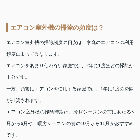
エアコン室外機の掃除の頻度は？
エアコン室外機の掃除頻度の目安は、家庭のエアコンの利用
頻度によって異なります。
エアコンをあまり使わない家庭では、2年に1度ほどの掃除が
十分です。
一方、頻繁にエアコンを使用する家庭では、1年に1度の掃除
が推奨されます。
エアコン室外機の掃除時期は、冷房シーズンの前にあたる5
月から6月や、暖房シーズンの前の10月から11月がおすすめ
です。