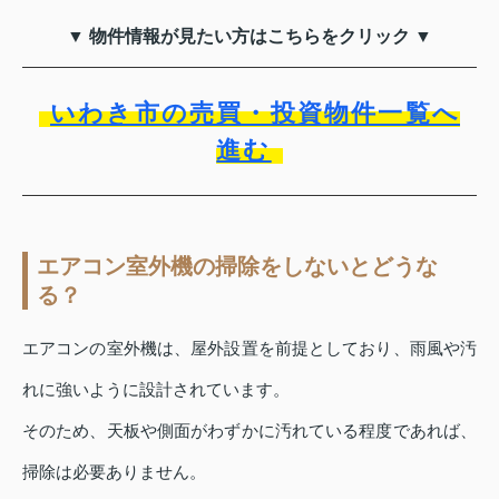
▼ 物件情報が見たい方はこちらをクリック ▼
いわき市の売買・投資物件一覧へ
進む
エアコン室外機の掃除をしないとどうな
る？
エアコンの室外機は、屋外設置を前提としており、雨風や汚
れに強いように設計されています。
そのため、天板や側面がわずかに汚れている程度であれば、
掃除は必要ありません。