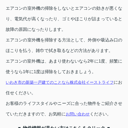
エアコンの室外機の掃除をしないとエアコンの効きが悪くな
り、電気代が高くなったり、ゴミやほこりが詰まっていると
故障の原因になったりします。
エアコンの室外機を掃除する方法として、外側や吸込み口の
ほこりを払う、雑巾で拭き取るなどの方法があります。
エアコンの室外機は、あまり使わないなら2年に1度、頻繁に
使うなら1年に1度は掃除をしておきましょう。
にお
いわき市の新築一戸建てのことなら株式会社イーストライフ
任せください。
お客様のライフスタイルやニーズに合った物件をご紹介させ
ていただきますので、お気軽に
ください。
お問い合わせ