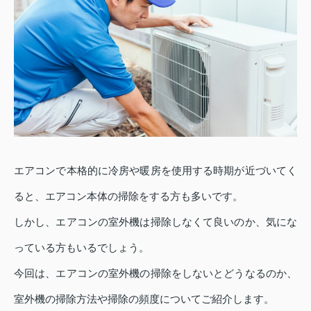
エアコンで本格的に冷房や暖房を使用する時期が近づいてく
ると、エアコン本体の掃除をする方も多いです。
しかし、エアコンの室外機は掃除しなくて良いのか、気にな
っている方もいるでしょう。
今回は、エアコンの室外機の掃除をしないとどうなるのか、
室外機の掃除方法や掃除の頻度についてご紹介します。