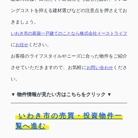
ングコストを抑える建材選びなどの注意点を押さえてお
きましょう。
いわき市の新築一戸建てのことなら
株式会社イーストライフ
に
お任せ
ください。
お客様のライフスタイルやニーズに合った物件をご紹介
させていただきますので、お気軽に
お問い合わせ
くださ
い。
▼ 物件情報が見たい方はこちらをクリック ▼
いわき市の売買・投資物件一
覧へ進む