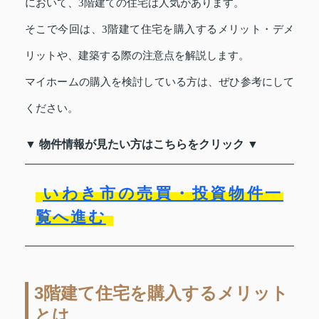
において、3階建ての住宅は人気があります。
そこで今回は、3階建て住宅を購入するメリット・デメ
リットや、建築する際の注意点を解説します。
マイホームの購入を検討している方は、ぜひ参考にして
ください。
▼ 物件情報が見たい方はこちらをクリック ▼
いわき市の売買・投資物件一
覧へ進む
3階建て住宅を購入するメリット
とは