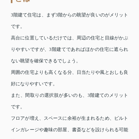
3階建て住宅は、まず3階からの眺望が良いのがメリット
です。
高台に位置しているだけでは、周辺の住宅と目線がかぶ
りやすいですが、3階建てであればほかの住宅に遮られ
ない眺望を確保できるでしょう。
周囲の住宅よりも高くなる分、日当たりや風とおしも良
好になりやすいです。
また、間取りの選択肢が多いのも、3階建てのメリット
です。
フロアが増え、スペースに余裕が生まれるため、ビルト
インガレージや趣味の部屋、書斎などを設けられる可能