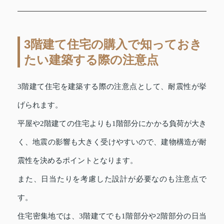
3階建て住宅の購入で知っておき
たい建築する際の注意点
3階建て住宅を建築する際の注意点として、耐震性が挙
げられます。
平屋や2階建ての住宅よりも1階部分にかかる負荷が大き
く、地震の影響も大きく受けやすいので、建物構造が耐
震性を決めるポイントとなります。
また、日当たりを考慮した設計が必要なのも注意点で
す。
住宅密集地では、3階建てでも1階部分や2階部分の日当