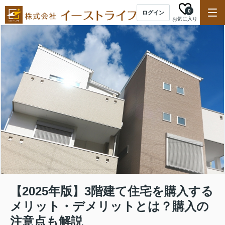
0
ログイン
お気に入り
【2025年版】3階建て住宅を購入する
メリット・デメリットとは？購入の
注意点も解説