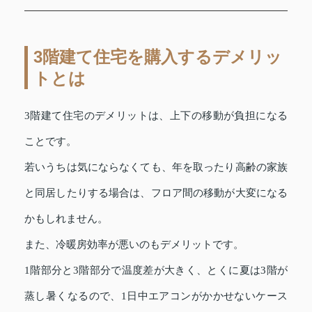
3階建て住宅を購入するデメリッ
トとは
3階建て住宅のデメリットは、上下の移動が負担になる
ことです。
若いうちは気にならなくても、年を取ったり高齢の家族
と同居したりする場合は、フロア間の移動が大変になる
かもしれません。
また、冷暖房効率が悪いのもデメリットです。
1階部分と3階部分で温度差が大きく、とくに夏は3階が
蒸し暑くなるので、1日中エアコンがかかせないケース