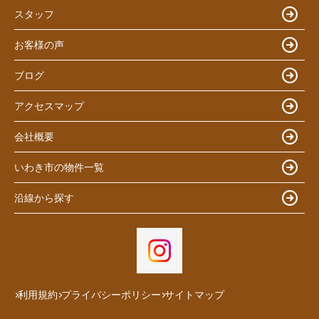
スタッフ
お客様の声
ブログ
アクセスマップ
会社概要
いわき市の物件一覧
沿線から探す
利用規約
プライバシーポリシー
サイトマップ