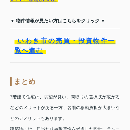
▼ 物件情報が見たい方はこちらをクリック ▼
いわき市の売買・投資物件一
覧へ進む
まとめ
3階建て住宅は、眺望が良い、間取りの選択肢が広がる
などのメリットがある一方、各階の移動負担が大きいな
どのデメリットもあります。
建築時には、日当たりや耐震性を考慮した設計、ランニ