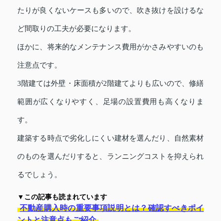
たりが良くないケースも多いので、吹き抜けを設けるな
ど間取りの工夫が必要になります。
ほかに、将来的なメンテナンス費用がかさみやすいのも
注意点です。
3階建ては外壁・床面積が2階建てよりも広いので、修繕
範囲が広くなりやすく、足場の設置費用も高くなりま
す。
建築する時点で劣化しにくい建材を選んだり、自然素材
のものを選んだりすると、ランニングコストを抑えられ
るでしょう。
▼この記事も読まれています
不動産購入時の重要事項説明とは？確認すべきポイ
ントと注意点もご紹介