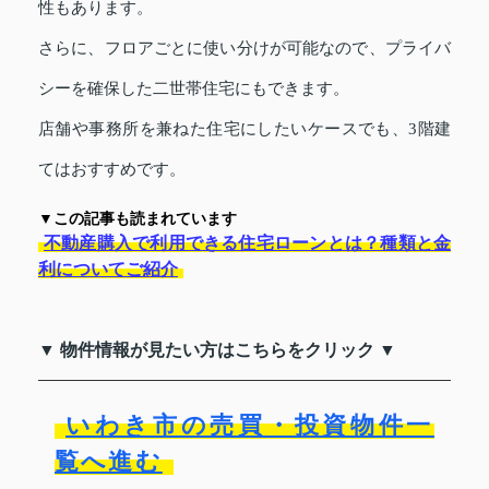
性もあります。
さらに、フロアごとに使い分けが可能なので、プライバ
シーを確保した二世帯住宅にもできます。
店舗や事務所を兼ねた住宅にしたいケースでも、3階建
てはおすすめです。
▼この記事も読まれています
不動産購入で利用できる住宅ローンとは？種類と金
利についてご紹介
▼ 物件情報が見たい方はこちらをクリック ▼
いわき市の売買・投資物件一
覧へ進む