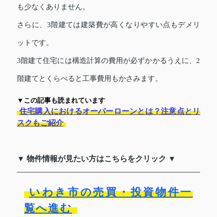
も少なくありません。
さらに、3階建ては建築費が高くなりやすい点もデメリ
ットです。
3階建て住宅には構造計算の費用が必ずかかるうえに、2
階建てとくらべると工事費用もかさみます。
▼この記事も読まれています
住宅購入におけるオーバーローンとは？注意点とリ
スクもご紹介
▼ 物件情報が見たい方はこちらをクリック ▼
いわき市の売買・投資物件一
覧へ進む