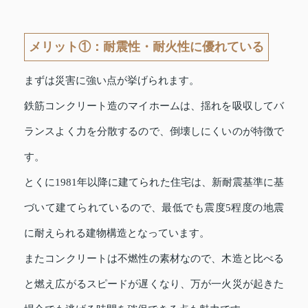
メリット①：耐震性・耐火性に優れている
まずは災害に強い点が挙げられます。
鉄筋コンクリート造のマイホームは、揺れを吸収してバ
ランスよく力を分散するので、倒壊しにくいのが特徴で
す。
とくに1981年以降に建てられた住宅は、新耐震基準に基
づいて建てられているので、最低でも震度5程度の地震
に耐えられる建物構造となっています。
またコンクリートは不燃性の素材なので、木造と比べる
と燃え広がるスピードが遅くなり、万が一火災が起きた