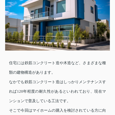
住宅には鉄筋コンクリート造や木造など、さまざまな種
類の建物構造があります。
なかでも鉄筋コンクリート造はしっかりメンテナンスす
れば120年程度の耐久性があるといわれており、現在マ
ンションで普及している工法です。
そこで今回はマイホームの購入を検討されている方に向