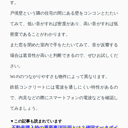
す。
戸境壁という隣の住宅の間にある壁をコンコンとたたい
てみて、低い音がすれば密度があり、高い音がすれば低
密度であることがわかります。
また窓を閉めた室内で手をたたいてみて、音が反響する
場合は遮音性が高いと判断できるので、ぜひお試しくだ
さい。
Wi-Fiのつながりやすさも物件によって異なります。
鉄筋コンクリートには電波を通しにくい特性があるの
で、内見などの際にスマートフォンの電波などを確認し
てみましょう。
▼この記事も読まれています
不動産購入時の重要事項説明とは？確認すべきポイ