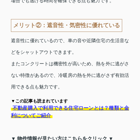
場合でも逃げる時間を確保できる点も魅力です。
メリット②：遮音性・気密性に優れている
遮音性に優れているので、車の音や近隣住宅の生活音な
どをシャットアウトできます。
またコンクリートは機密性が高いため、熱を外に逃がさ
ない特徴があるので、冷暖房の熱を外に逃がさず有効活
用できる点も魅力です。
▼この記事も読まれています
不動産購入で利用できる住宅ローンとは？種類と金
利についてご紹介
▼ 物件情報が見たい方はこちらをクリック ▼