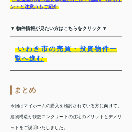
ントと注意点もご紹介
▼ 物件情報が見たい方はこちらをクリック ▼
いわき市の売買・投資物件一
覧へ進む
まとめ
今回はマイホームの購入を検討されている方に向けて、
建物構造が鉄筋コンクリートの住宅のメリットとデメリ
ットをご説明いたしました。