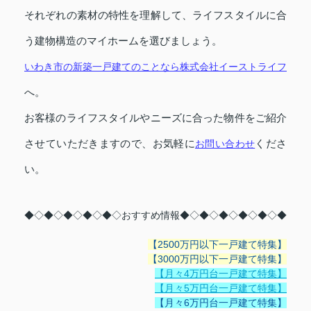
それぞれの素材の特性を理解して、ライフスタイルに合
う建物構造のマイホームを選びましょう。
いわき市の新築一戸建てのことなら株式会社イーストライフ
へ。
お客様のライフスタイルやニーズに合った物件をご紹介
させていただきますので、お気軽に
お問い合わせ
くださ
い。
◆◇◆◇◆◇◆◇◆◇おすすめ情報◆◇◆◇◆◇◆◇◆◇◆
【2500万円以下一戸建て特集】
【3000万円以下一戸建て特集】
【月々4万円台一戸建て特集】
【月々5万円台一戸建て特集】
【月々6万円台一戸建て特集】