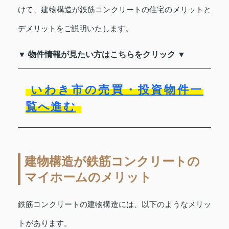
けて、建物構造が鉄筋コンクリートの住宅のメリットと
デメリットをご説明いたします。
▼ 物件情報が見たい方はこちらをクリック ▼
いわき市の売買・投資物件一
覧へ進む
建物構造が鉄筋コンクリートの
マイホームのメリット
鉄筋コンクリートの建物構造には、以下のようなメリッ
トがあります。