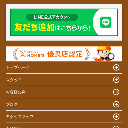
トップページ
スタッフ
お客様の声
ブログ
アクセスマップ