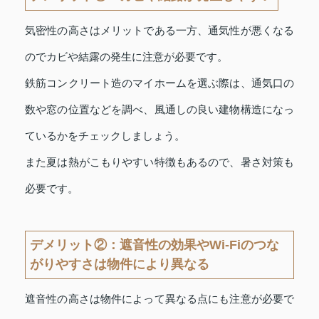
気密性の高さはメリットである一方、通気性が悪くなる
のでカビや結露の発生に注意が必要です。
鉄筋コンクリート造のマイホームを選ぶ際は、通気口の
数や窓の位置などを調べ、風通しの良い建物構造になっ
ているかをチェックしましょう。
また夏は熱がこもりやすい特徴もあるので、暑さ対策も
必要です。
デメリット②：遮音性の効果やWi-Fiのつな
がりやすさは物件により異なる
遮音性の高さは物件によって異なる点にも注意が必要で