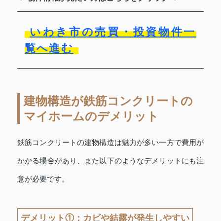
いわき市の売買・投資物件一
覧へ進む
建物構造が鉄筋コンクリートの
マイホームのデメリット
鉄筋コンクリートの建物構造は魅力が多い一方で費用が
かかる場合があり、また以下のようなデメリットにも注
意が必要です。
デメリット①：カビや結露が発生しやすい