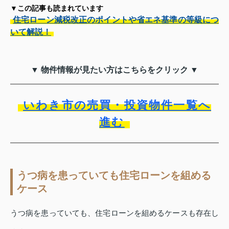
▼この記事も読まれています
住宅ローン減税改正のポイントや省エネ基準の等級につ
いて解説！
▼ 物件情報が見たい方はこちらをクリック ▼
いわき市の売買・投資物件一覧へ
進む
うつ病を患っていても住宅ローンを組める
ケース
うつ病を患っていても、住宅ローンを組めるケースも存在し