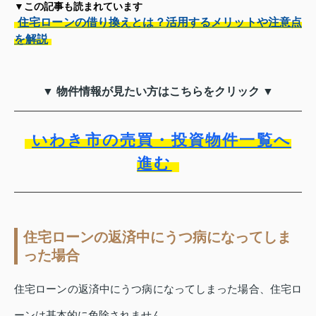
▼この記事も読まれています
住宅ローンの借り換えとは？活用するメリットや注意点
を解説
▼ 物件情報が見たい方はこちらをクリック ▼
いわき市の売買・投資物件一覧へ
進む
住宅ローンの返済中にうつ病になってしま
った場合
住宅ローンの返済中にうつ病になってしまった場合、住宅ロ
ーンは基本的に免除されません。