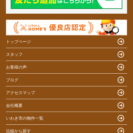
トップページ
スタッフ
お客様の声
ブログ
アクセスマップ
会社概要
いわき市の物件一覧
沿線から探す