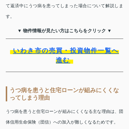
て返済中にうつ病を患ってしまった場合について解説しま
す。
▼ 物件情報が見たい方はこちらをクリック ▼
いわき市の売買・投資物件一覧へ
進む
うつ病を患うと住宅ローンが組みにくくな
ってしまう理由
うつ病を患うと住宅ローンが組みにくくなる主な理由は、団
体信用生命保険（団信）への加入が難しくなるためです。