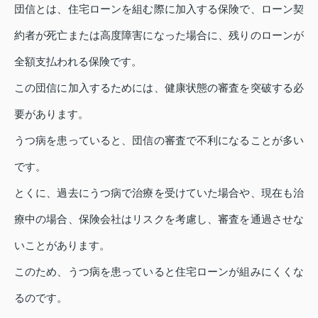
団信とは、住宅ローンを組む際に加入する保険で、ローン契
約者が死亡または高度障害になった場合に、残りのローンが
全額支払われる保険です。
この団信に加入するためには、健康状態の審査を突破する必
要があります。
うつ病を患っていると、団信の審査で不利になることが多い
です。
とくに、過去にうつ病で治療を受けていた場合や、現在も治
療中の場合、保険会社はリスクを考慮し、審査を通過させな
いことがあります。
このため、うつ病を患っていると住宅ローンが組みにくくな
るのです。