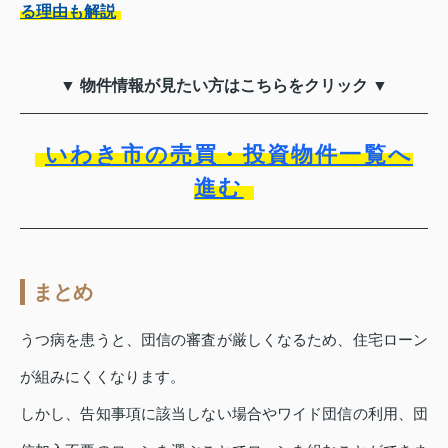
る理由も解説
▼ 物件情報が見たい方はこちらをクリック ▼
いわき市の売買・投資物件一覧へ
進む
まとめ
うつ病を患うと、団信の審査が厳しくなるため、住宅ローン
が組みにくくなります。
しかし、告知事項に該当しない場合やワイド団信の利用、団