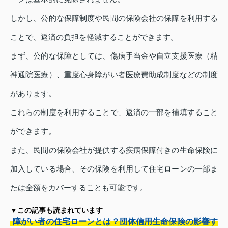
しかし、公的な保障制度や民間の保険会社の保障を利用する
ことで、返済の負担を軽減することができます。
まず、公的な保障としては、傷病手当金や自立支援医療（精
神通院医療）、重度心身障がい者医療費助成制度などの制度
があります。
これらの制度を利用することで、返済の一部を補填すること
ができます。
また、民間の保険会社が提供する疾病保障付きの生命保険に
加入している場合、その保険を利用して住宅ローンの一部ま
たは全額をカバーすることも可能です。
▼この記事も読まれています
障がい者の住宅ローンとは？団体信用生命保険の影響す