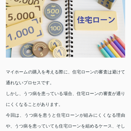
マイホームの購入を考える際に、住宅ローンの審査は避けて
通れないプロセスです。
しかし、うつ病を患っている場合、住宅ローンの審査が通り
にくくなることがあります。
今回は、うつ病を患うと住宅ローンが組みにくくなる理由
や、うつ病を患っていても住宅ローンを組めるケース、そし