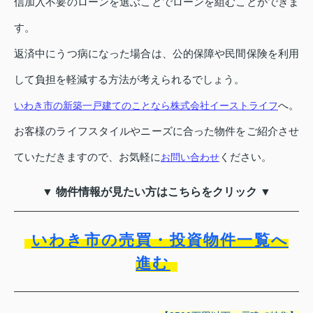
信加入不要のローンを選ぶことでローンを組むことができま
す。
返済中にうつ病になった場合は、公的保障や民間保険を利用
して負担を軽減する方法が考えられるでしょう。
へ。
いわき市の新築一戸建てのことなら株式会社イーストライフ
お客様のライフスタイルやニーズに合った物件をご紹介させ
ていただきますので、お気軽に
ください。
お問い合わせ
▼ 物件情報が見たい方はこちらをクリック ▼
いわき市の売買・投資物件一覧へ
進む