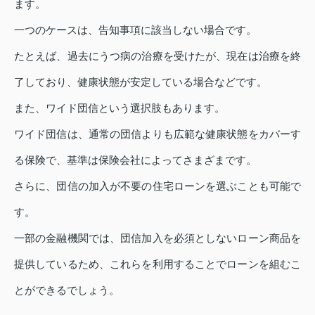
ます。
一つのケースは、告知事項に該当しない場合です。
たとえば、過去にうつ病の治療を受けたが、現在は治療を終
了しており、健康状態が安定している場合などです。
また、ワイド団信という選択肢もあります。
ワイド団信は、通常の団信よりも広範な健康状態をカバーす
る保険で、基準は保険会社によってさまざまです。
さらに、団信の加入が不要の住宅ローンを選ぶことも可能で
す。
一部の金融機関では、団信加入を必須としないローン商品を
提供しているため、これらを利用することでローンを組むこ
とができるでしょう。