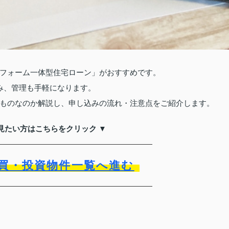
フォーム一体型住宅ローン」がおすすめです。
み、管理も手軽になります。
ものなのか解説し、申し込みの流れ・注意点をご紹介します。
見たい方はこちらをクリック ▼
買・投資物件一覧へ進む