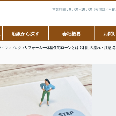
営業時間：9：00～18：00（夜間対応
覧
沿線から探す
会社概要
お問
リフォーム一体型住宅ローンとは？利用の流れ・注意点
ライフ
ブログ