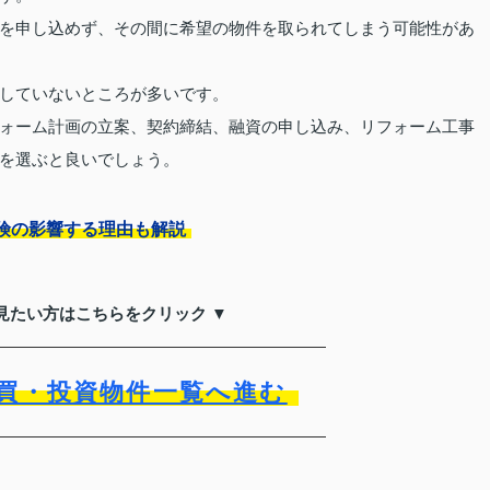
を申し込めず、その間に希望の物件を取られてしまう可能性があ
していないところが多いです。
ォーム計画の立案、契約締結、融資の申し込み、リフォーム工事
を選ぶと良いでしょう。
険の影響する理由も解説
見たい方はこちらをクリック ▼
買・投資物件一覧へ進む