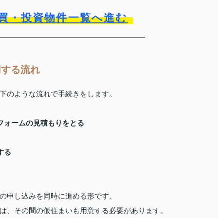
買・投資物件一覧へ進む
用する流れ
下のような流れで手続きをします。
フォームの見積もりをとる
する
の申し込みを同時に進める形です。
は、その間の仮住まいも用意する必要があります。