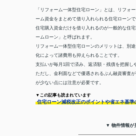
「リフォーム一体型住宅ローン」とは、リフォー
ーム資金をまとめて借り入れられる住宅ローンで
住宅購入資金だけを借り入れるのが一般的な住宅
ームローン」と呼ばれます。
リフォーム一体型住宅ローンのメリットは、別途
化によって諸費用も抑えられることです。
支払いが毎月1回で済み、返済額・残債を把握し
ただし、金利面などで優遇されるぶん融資審査が
が少ない点には注意が必要です。
▼この記事も読まれています
住宅ローン減税改正のポイントや省エネ基準
▼ 物件情報が