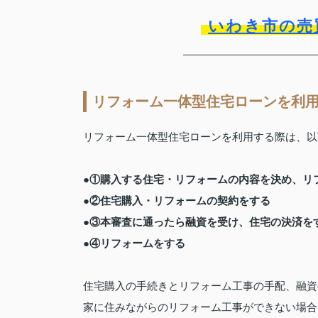
いわき市の売
リフォーム一体型住宅ローンを利
リフォーム一体型住宅ローンを利用する際は、以
●①購入する住宅・リフォームの内容を決め、リ
●②住宅購入・リフォームの契約をする
●③本審査に通ったら融資を受け、住宅の決済を
●④リフォームをする
住宅購入の手続きとリフォーム工事の手配、融資
家に住みながらのリフォーム工事ができない場合