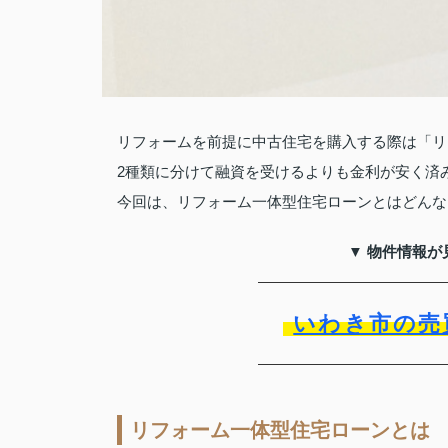
リフォームを前提に中古住宅を購入する際は「リ
2種類に分けて融資を受けるよりも金利が安く済
今回は、リフォーム一体型住宅ローンとはどんな
▼ 物件情報が
いわき市の売
リフォーム一体型住宅ローンとは