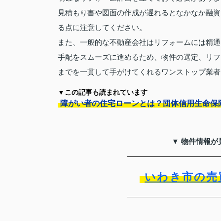
見積もり書や図面の作成が遅れるとなかなか融資
る点に注意してください。
また、一般的な不動産会社はリフォームには精通
手配をスムーズに進めるため、物件の選定、リフ
までを一貫して手がけてくれるワンストップ業者
▼この記事も読まれています
障がい者の住宅ローンとは？団体信用生命保
▼ 物件情報が
いわき市の売