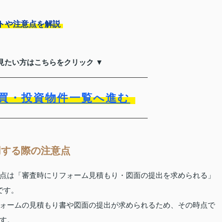
トや注意点を解説
見たい方はこちらをクリック ▼
買・投資物件一覧へ進む
用する際の注意点
点は「審査時にリフォーム見積もり・図面の提出を求められる」
です。
ォームの見積もり書や図面の提出が求められるため、その時点で
す。