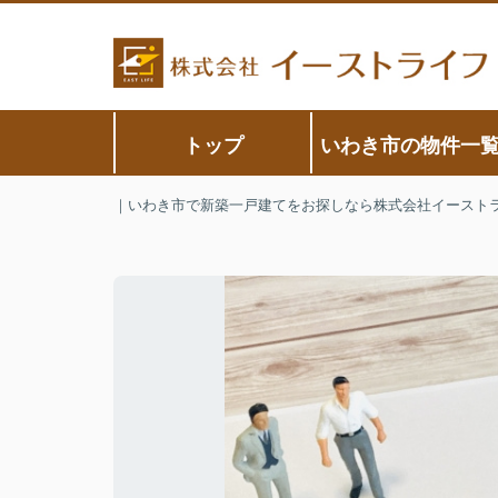
トップ
いわき市の物件一
｜いわき市で新築一戸建てをお探しなら株式会社イースト