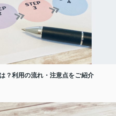
は？利用の流れ・注意点をご紹介