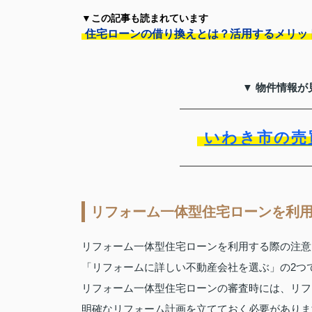
▼この記事も読まれています
住宅ローンの借り換えとは？活用するメリッ
▼ 物件情報が
いわき市の売
リフォーム一体型住宅ローンを利
リフォーム一体型住宅ローンを利用する際の注意
「リフォームに詳しい不動産会社を選ぶ」の2つ
リフォーム一体型住宅ローンの審査時には、リフ
明確なリフォーム計画を立てておく必要がありま