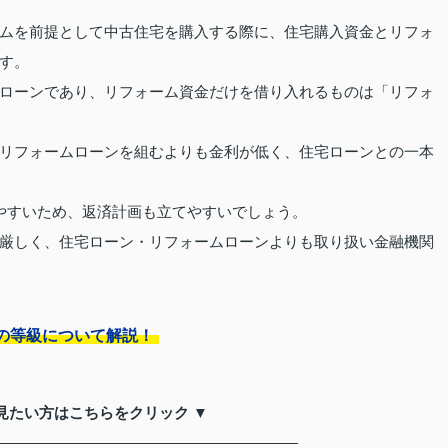
ムを前提として中古住宅を購入する際に、住宅購入資金とリフォ
す。
ローンであり、リフォーム資金だけを借り入れるものは「リフォ
リフォームローンを組むよりも金利が低く、住宅ローンとの一本
やすいため、返済計画も立てやすいでしょう。
厳しく、住宅ローン・リフォームローンよりも取り扱い金融機関
の等級について解説！
見たい方はこちらをクリック ▼